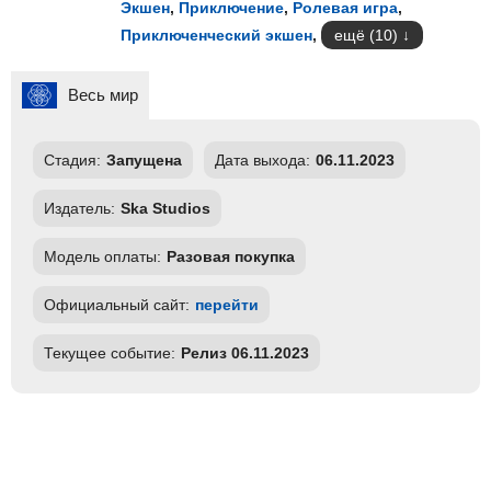
Экшен
,
Приключение
,
Ролевая игра
,
Приключенческий экшен
,
ещё (10)
Весь мир
Стадия:
Запущена
Дата выхода:
06.11.2023
Издатель:
Ska Studios
Модель оплаты:
Разовая покупка
Официальный сайт:
перейти
Текущее событие:
Релиз 06.11.2023