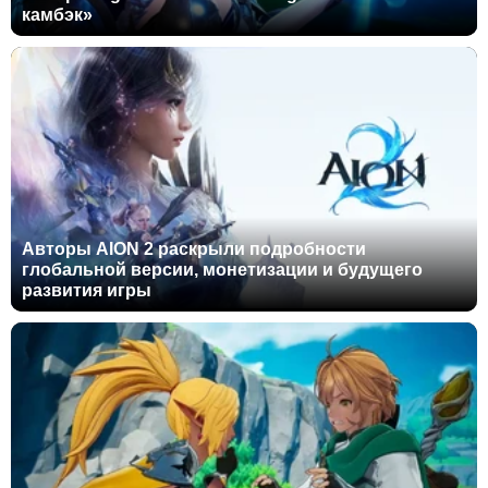
камбэк»
Авторы AION 2 раскрыли подробности
глобальной версии, монетизации и будущего
развития игры