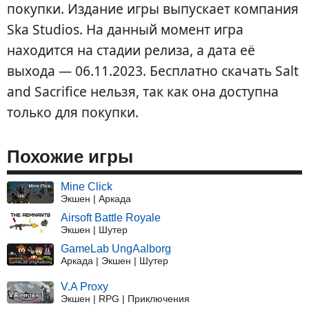
покупки. Издание игры выпускает компания
Ska Studios. На данный момент игра
находится на стадии релиза, а дата её
выхода — 06.11.2023. Бесплатно скачать Salt
and Sacrifice нельзя, так как она доступна
только для покупки.
Похожие игры
Mine Click
Экшен | Аркада
Airsoft Battle Royale
Экшен | Шутер
GameLab UngAalborg
Аркада | Экшен | Шутер
V.A Proxy
Экшен | RPG | Приключения