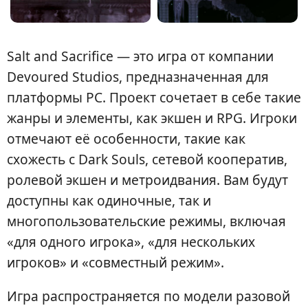
Salt and Sacrifice — это игра от компании
Devoured Studios, предназначенная для
платформы PC. Проект сочетает в себе такие
жанры и элементы, как экшен и RPG. Игроки
отмечают её особенности, такие как
схожесть с Dark Souls, сетевой кооператив,
ролевой экшен и метроидвания. Вам будут
доступны как одиночные, так и
многопользовательские режимы, включая
«для одного игрока», «для нескольких
игроков» и «совместный режим».
Игра распространяется по модели разовой