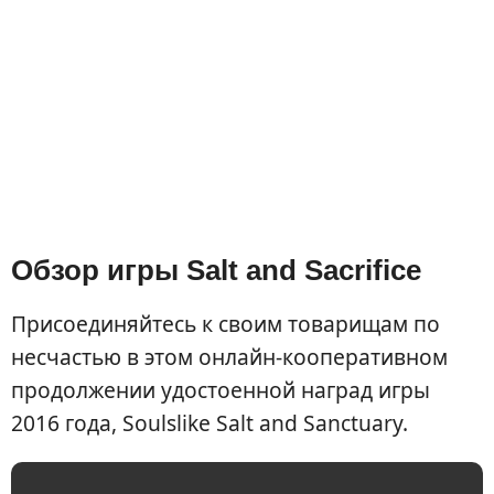
Обзор игры Salt and Sacrifice
Присоединяйтесь к своим товарищам по
несчастью в этом онлайн-кооперативном
продолжении удостоенной наград игры
2016 года, Soulslike Salt and Sanctuary.