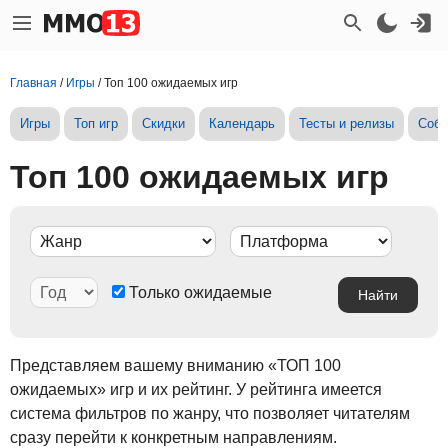
Главная
/
Игры
/
Топ 100 ожидаемых игр
Игры
Топ игр
Скидки
Календарь
Тесты и релизы
Собы
Топ 100 ожидаемых игр
Только ожидаемые
Представляем вашему вниманию «ТОП 100
ожидаемых» игр и их рейтинг. У рейтинга имеется
система фильтров по жанру, что позволяет читателям
сразу перейти к конкретным направлениям.