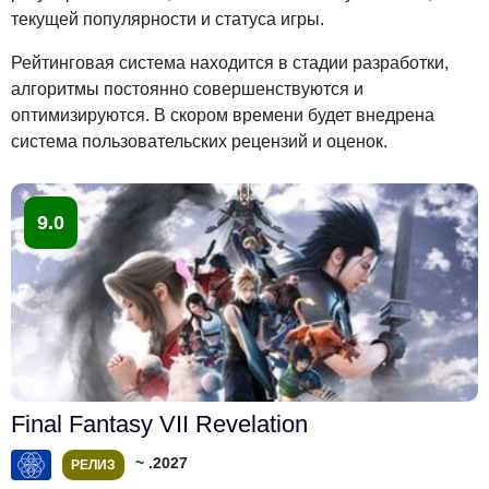
текущей популярности и статуса игры.
Рейтинговая система находится в стадии разработки,
алгоритмы постоянно совершенствуются и
оптимизируются. В скором времени будет внедрена
система пользовательских рецензий и оценок.
9.0
Final Fantasy VII Revelation
~ .2027
РЕЛИЗ