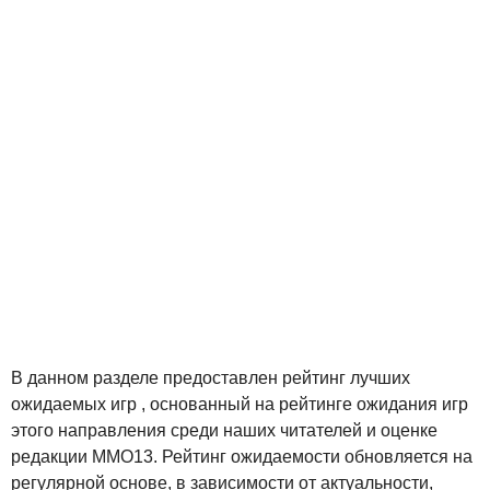
В данном разделе предоставлен рейтинг лучших
ожидаемых игр , основанный на рейтинге ожидания игр
этого направления среди наших читателей и оценке
редакции MMO13. Рейтинг ожидаемости обновляется на
регулярной основе, в зависимости от актуальности,