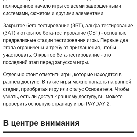
полноценное начало игры со всеми завершенными
системами, сюжетом и другими элементами.
Закрытое бета-тестирование (ЗБТ), альфа-тестирование
(ЗАТ) и открытое бета-тестирование (ОБТ) - основные
предрелизные стадии тестирования игры. Первые два
этапа ограничены и требуют приглашения, чтобы
участвовать. Открытое бета-тестирование - это
последний этап перед запуском игры.
Отдельно стоит отметить игры, которые находятся в
раннем доступе. В такие игры можно попасть на ранней
стадии, приобретая игру или статус Основателя. Чтобы
узнать, есть ли доступ к раннему доступу, вы можете
проверить основную страницу игры PAYDAY 2.
В центре внимания