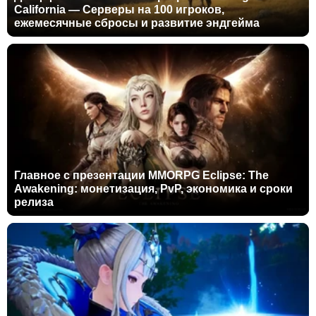
California — Серверы на 100 игроков,
ежемесячные сбросы и развитие эндгейма
Главное с презентации MMORPG Eclipse: The
Awakening: монетизация, PvP, экономика и сроки
релиза