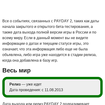
Все о событиях, связанных с PAYDAY 2, таких как даты
начала закрытого и открытого бета-тестирования, а
также дата выхода полной версии игры в России и по
всему миру. Если в данный момент вы не видите
информации о датах и текущем статусе игры, это
означает, что эта информация либо еще не была
объявлена, либо игра уже находится в стадии релиза,
когда она добавлена в базу игр.
Весь мир
Релиз
— уже идет
Дата проведения: с 11.08.2013
Дата выхода или релиз PAYDAY 2 подразумевает