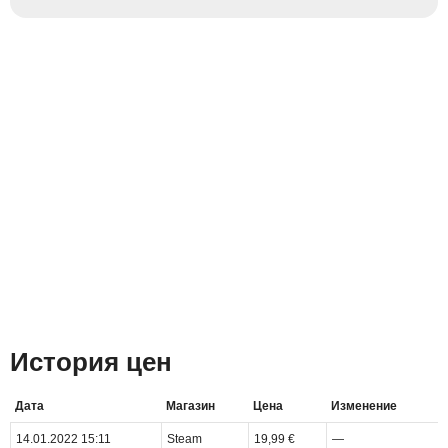
История цен
Дата
Магазин
Цена
Изменение
14.01.2022 15:11
Steam
19,99 €
—