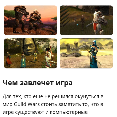
Чем завлечет игра
Для тех, кто еще не решился окунуться в
мир Guild Wars стоить заметить то, что в
игре существуют и компьютерные