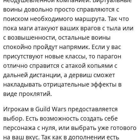
воины довольно просто справляются с
поиском необходимого маршрута. Так что
пока маги атакуют ваших врагов с тыла или
с возвышенности, остальные воины
спокойно пройдут напрямик. Если у вас
присутствуют новые классы, то парагон
отлично справится с атакой копьями с
дальней дистанции, а дервиш сможет
накладывать отрицательные эффекты в
виде проклятий.
Игрокам в Guild Wars предоставляется
выбор. Есть возможность создать себе
персонажа с нуля, или выбрать уже готового
на ваш вкус. Так как в дополнении есть