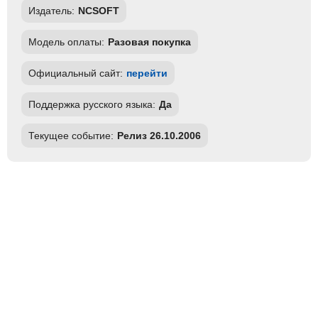
Издатель:
NCSOFT
Модель оплаты:
Разовая покупка
Официальный сайт:
перейти
Поддержка русского языка:
Да
Текущее событие:
Релиз 26.10.2006