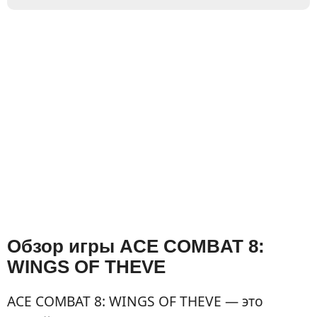
Обзор игры ACE COMBAT 8:
WINGS OF THEVE
ACE COMBAT 8: WINGS OF THEVE — это