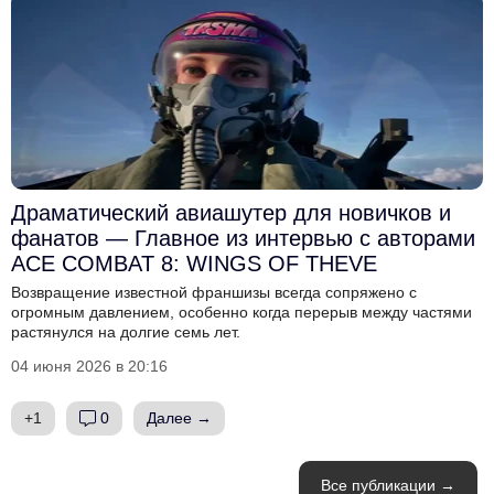
Драматический авиашутер для новичков и
фанатов — Главное из интервью с авторами
ACE COMBAT 8: WINGS OF THEVE
Возвращение известной франшизы всегда сопряжено с
огромным давлением, особенно когда перерыв между частями
растянулся на долгие семь лет.
04 июня 2026 в 20:16
+1
0
Далее →
Все публикации →