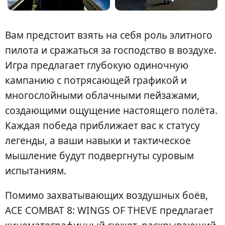
Вам предстоит взять на себя роль элитного
пилота и сражаться за господство в воздухе.
Игра предлагает глубокую одиночную
кампанию с потрясающей графикой и
многослойными облачными пейзажами,
создающими ощущение настоящего полёта.
Каждая победа приближает вас к статусу
легенды, а ваши навыки и тактическое
мышление будут подвергнуты суровым
испытаниям.
Помимо захватывающих воздушных боёв,
ACE COMBAT 8: WINGS OF THEVE предлагает