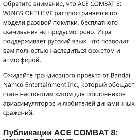
Обратите внимание, что ACE COMBAT 8:
WINGS OF THEVE распространяется по
модели разовой покупки, бесплатного
скачивания не предусмотрено. Игра
поддерживает русский язык, что позволит
вам полностью насладиться сюжетом и
атмосферой.
Ожидайте грандиозного проекта от Bandai
Namco Entertainment Inc., который обещает
стать настоящим хитом для поклонников
авиасимуляторов и любителей динамичных
сражений.
Публикации ACE COMBAT 8: