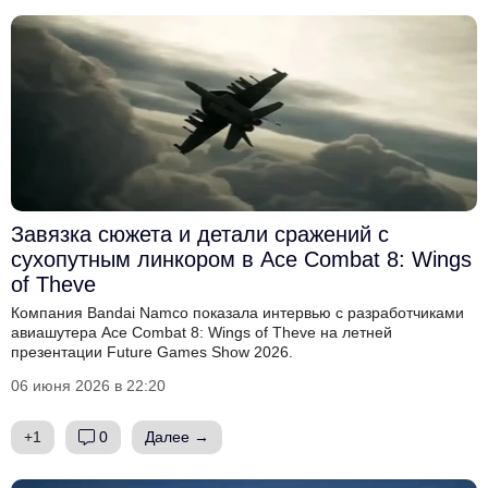
Завязка сюжета и детали сражений с
сухопутным линкором в Ace Combat 8: Wings
of Theve
Компания Bandai Namco показала интервью с разработчиками
авиашутера Ace Combat 8: Wings of Theve на летней
презентации Future Games Show 2026.
06 июня 2026 в 22:20
+1
0
Далее →