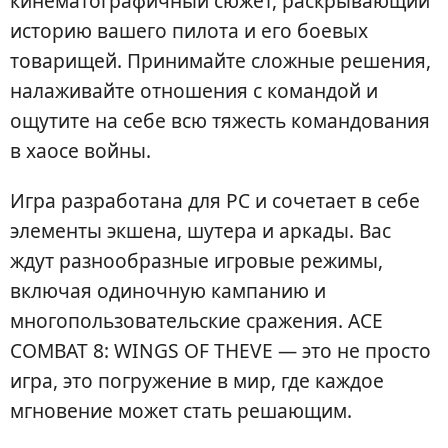
кинематографичный сюжет, раскрывающий
историю вашего пилота и его боевых
товарищей. Принимайте сложные решения,
налаживайте отношения с командой и
ощутите на себе всю тяжесть командования
в хаосе войны.
Игра разработана для PC и сочетает в себе
элементы экшена, шутера и аркады. Вас
ждут разнообразные игровые режимы,
включая одиночную кампанию и
многопользовательские сражения. ACE
COMBAT 8: WINGS OF THEVE — это не просто
игра, это погружение в мир, где каждое
мгновение может стать решающим.