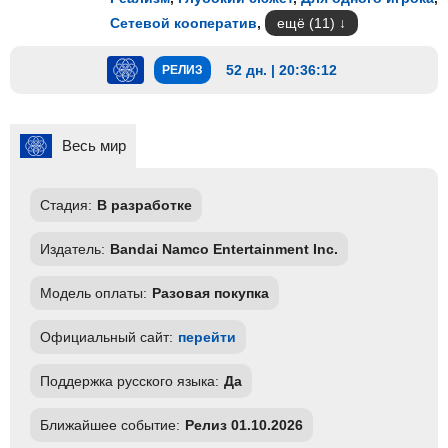
Сетевой кооператив
,
ещё (11)
52 дн. | 20:36:11
РЕЛИЗ
Весь мир
Стадия:
В разработке
Издатель:
Bandai Namco Entertainment Inc.
Модель оплаты:
Разовая покупка
Официальный сайт:
перейти
Поддержка русского языка:
Да
Ближайшее событие:
Релиз 01.10.2026