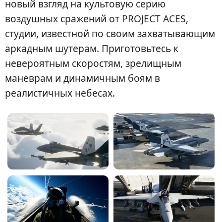
новый взгляд на культовую серию
воздушных сражений от PROJECT ACES,
студии, известной по своим захватывающим
аркадным шутерам. Приготовьтесь к
невероятным скоростям, зрелищным
манёврам и динамичным боям в
реалистичных небесах.