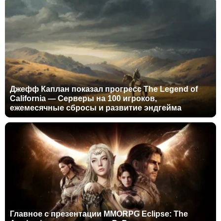
Джефф Каплан показал прогресс The Legend of
California — Серверы на 100 игроков,
ежемесячные сбросы и развитие эндгейма
Главное с презентации MMORPG Eclipse: The