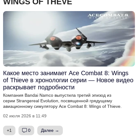
WINGS OF THEVE
Какое место занимает Ace Combat 8: Wings
of Thieve в хронологии серии — Новое видео
раскрывает подробности
Компания Bandai Namco выпустила третий эпизод из
серии Strangereal Evolution, посвященной грядущему
авиационному симулятору Ace Combat 8: Wings of Thieve.
02 июля 2026 в 11:49
+1
0
Далее →