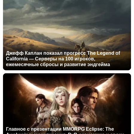
Джефф Каплан показал прогресс The Legend of
California — Серверы на 100 игроков,
ежемесячные сбросы и развитие эндгейма
Главное с презентации MMORPG Eclipse: The