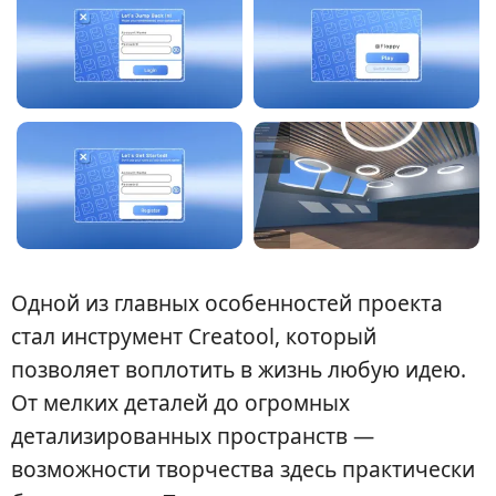
Одной из главных особенностей проекта
стал инструмент Creatool, который
позволяет воплотить в жизнь любую идею.
От мелких деталей до огромных
детализированных пространств —
возможности творчества здесь практически