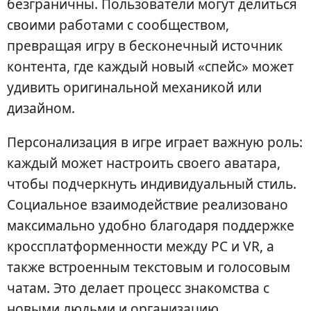
безграничны. Пользователи могут делиться
своими работами с сообществом,
превращая игру в бесконечный источник
контента, где каждый новый «спейс» может
удивить оригинальной механикой или
дизайном.
Персонализация в игре играет важную роль:
каждый может настроить своего аватара,
чтобы подчеркнуть индивидуальный стиль.
Социальное взаимодействие реализовано
максимально удобно благодаря поддержке
кроссплатформенности между PC и VR, а
также встроенным текстовым и голосовым
чатам. Это делает процесс знакомства с
новыми людьми и организацию