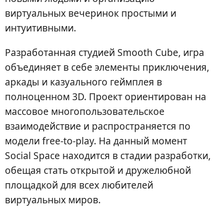
виртуальных вечеринок простыми и
интуитивными.
Разработанная студией Smooth Cube, игра
объединяет в себе элементы приключения,
аркады и казуального геймплея в
полноценном 3D. Проект ориентирован на
массовое многопользовательское
взаимодействие и распространяется по
модели free-to-play. На данный момент
Social Space находится в стадии разработки,
обещая стать открытой и дружелюбной
площадкой для всех любителей
виртуальных миров.