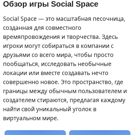
Обзор игры Social Space
Social Space — это масштабная песочница,
созданная для совместного
времяпровождения и творчества. Здесь
игроки могут собираться в компании с
друзьями со всего мира, чтобы просто
пообщаться, исследовать необычные
локации или вместе создавать нечто
совершенно новое. Это пространство, где
границы между обычным пользователем и
создателем стираются, предлагая каждому
найти свой уникальный уголок в
виртуальном мире.