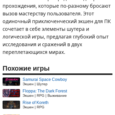
прохождения, которые по-разному бросают
вызов мастерству пользователя. Этот
одиночный приключенческий экшен для ПК
сочетает в себе элементы шутера и
логической игры, предлагая глубокий опыт
исследования и сражений в двух
переплетающихся мирах.
Похожие игры
Samurai Space Cowboy
Экшен | Шутер
Floppa: The Dark Forest
Экшен | RPG | Выживание
Rise of Koreth
Экшен | RPG