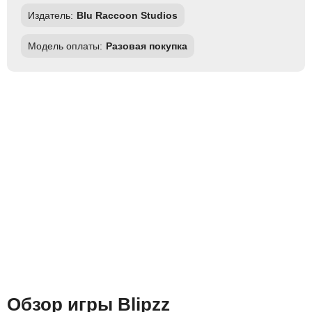
Издатель:
Blu Raccoon Studios
Модель оплаты:
Разовая покупка
Обзор игры Blipzz