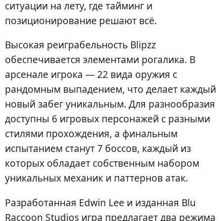
ситуации на лету, где тайминг и
позиционирование решают всё.
Высокая реиграбельность Blipzz
обеспечивается элементами рогалика. В
арсенале игрока — 22 вида оружия с
рандомным выпадением, что делает каждый
новый забег уникальным. Для разнообразия
доступны 6 игровых персонажей с разными
стилями прохождения, а финальным
испытанием станут 7 боссов, каждый из
которых обладает собственным набором
уникальных механик и паттернов атак.
Разработанная Edwin Lee и изданная Blu
Raccoon Studios игра предлагает два режима