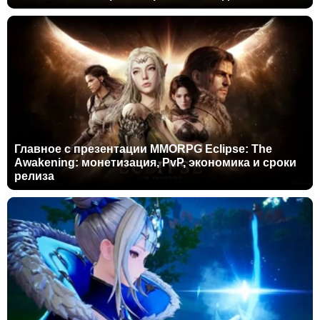
Главное с презентации MMORPG Eclipse: The
Awakening: монетизация, PvP, экономика и сроки
релиза