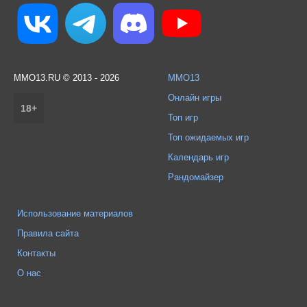
MMO13.RU © 2013 - 2026
MMO13
Онлайн игры
18+
Топ игр
Топ ожидаемых игр
Календарь игр
Рандомайзер
Использование материалов
Правила сайта
Контакты
О нас