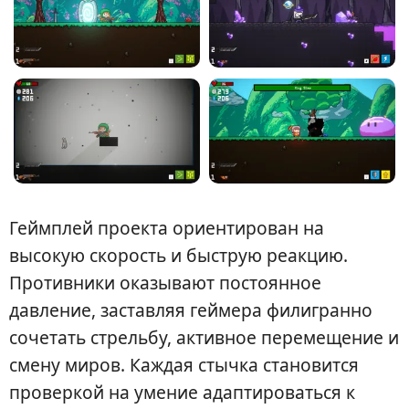
Геймплей проекта ориентирован на
высокую скорость и быструю реакцию.
Противники оказывают постоянное
давление, заставляя геймера филигранно
сочетать стрельбу, активное перемещение и
смену миров. Каждая стычка становится
проверкой на умение адаптироваться к