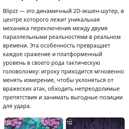
Blipzz — это динамичный 2D-экшен-шутер, в
центре которого лежит уникальная
механика переключения между двумя
параллельными реальностями в реальном
времени. Эта особенность превращает
каждое сражение и платформенный
уровень в своего рода тактическую
головоломку: игроку приходится мгновенно
менять измерение, чтобы уклоняться от
вражеских атак, обходить непреодолимые
препятствия и занимать выгодные позиции
для удара.