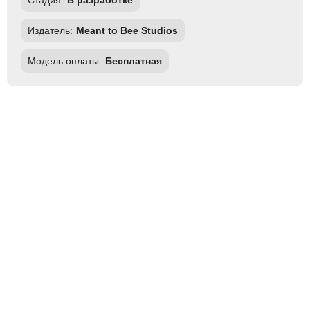
Стадия:
В разработке
Издатель:
Meant to Bee Studios
Модель оплаты:
Бесплатная