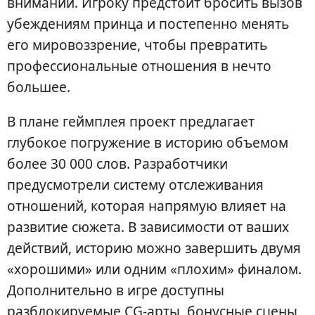
внимании. Игроку предстоит бросить вызов
убеждениям принца и постепенно менять
его мировоззрение, чтобы превратить
профессиональные отношения в нечто
большее.
В плане геймплея проект предлагает
глубокое погружение в историю объемом
более 30 000 слов. Разработчики
предусмотрели систему отслеживания
отношений, которая напрямую влияет на
развитие сюжета. В зависимости от ваших
действий, историю можно завершить двумя
«хорошими» или одним «плохим» финалом.
Дополнительно в игре доступны
разблокируемые CG-арты, бонусные сцены,