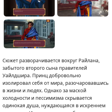
Сюжет разворачивается вокруг Райлана,
забытого второго сына правителей
Уайлдшира. Принц добровольно
изолировал себя от мира, разочаровавшись
в жизни и людях. Однако за маской
холодности и пессимизма скрывается
одинокая душа, нуждающаяся в искреннем