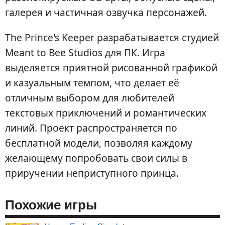
галерея и частичная озвучка персонажей.
The Prince's Keeper разрабатывается студией
Meant to Bee Studios для ПК. Игра
выделяется приятной рисованной графикой
и казуальным темпом, что делает её
отличным выбором для любителей
текстовых приключений и романтических
линий. Проект распространяется по
бесплатной модели, позволяя каждому
желающему попробовать свои силы в
приручении неприступного принца.
Похожие игры