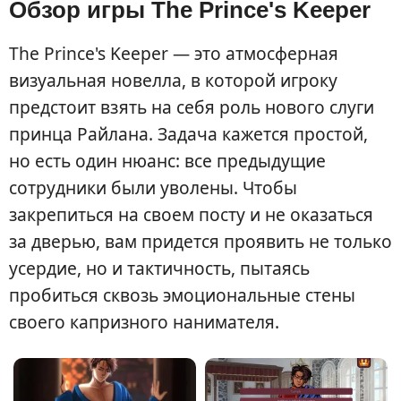
Обзор игры The Prince's Keeper
The Prince's Keeper — это атмосферная
визуальная новелла, в которой игроку
предстоит взять на себя роль нового слуги
принца Райлана. Задача кажется простой,
но есть один нюанс: все предыдущие
сотрудники были уволены. Чтобы
закрепиться на своем посту и не оказаться
за дверью, вам придется проявить не только
усердие, но и тактичность, пытаясь
пробиться сквозь эмоциональные стены
своего капризного нанимателя.