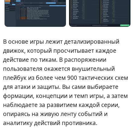
В основе игры лежит детализированный
движок, который просчитывает каждое
действие по тикам. В распоряжении
пользователя окажется внушительный
плейбук из более чем 900 тактических схем
для атаки и защиты. Вы сами выбираете
формации, концепции и темп игры, а затем
наблюдаете за развитием каждой серии,
опираясь на живую ленту событий и
аналитику действий противника.