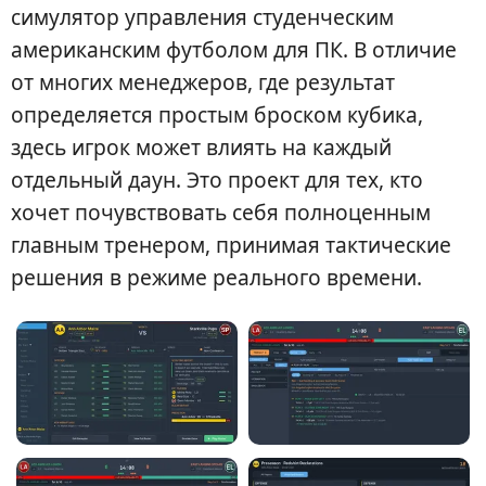
симулятор управления студенческим
американским футболом для ПК. В отличие
от многих менеджеров, где результат
определяется простым броском кубика,
здесь игрок может влиять на каждый
отдельный даун. Это проект для тех, кто
хочет почувствовать себя полноценным
главным тренером, принимая тактические
решения в режиме реального времени.