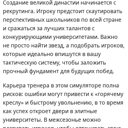
Создание великой династии начинается с
рекрутинга. Игроку предстоит скаутировать
перспективных школьников по всей стране
и сражаться за лучших талантов с
конкурирующими университетами. Важно
не просто найти звезд, а подобрать игроков,
которые идеально впишутся в вашу
тактическую систему, чтобы заложить
прочный фундамент для будущих побед.
Карьера тренера в этом симуляторе полна
рисков: ошибки могут привести к «горячему
креслу» и быстрому увольнению, в то время
как успех откроет двери в элитные
университеты. В межсезонье можно