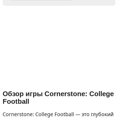
Обзор игры Cornerstone: College
Football
Cornerstone: College Football — это глубокий