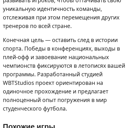
развивать игроков, чтобы оттачивать свою
уникальную идентичность команды,
отслеживая при этом перемещения других
тренеров по всей стране.
Конечная цель — оставить след в истории
спорта. Победы в конференциях, выходы в
плей-офф и завоевание национальных
чемпионств фиксируются в летописях вашей
программы. Разработанный студией
WBTStudios проект ориентирован на
одиночное прохождение и предлагает
полноценный опыт погружения в мир
студенческого футбола.
Похожие игры