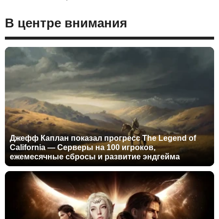
В центре внимания
Джефф Каплан показал прогресс The Legend of
California — Серверы на 100 игроков,
ежемесячные сбросы и развитие эндгейма