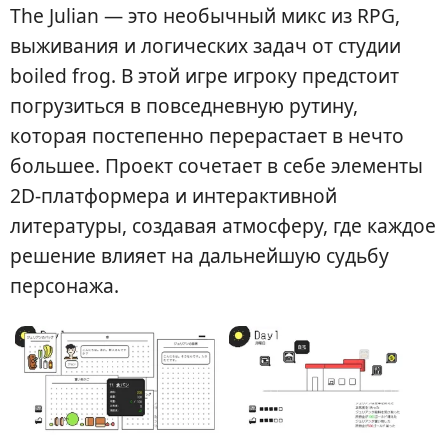
The Julian — это необычный микс из RPG,
выживания и логических задач от студии
boiled frog. В этой игре игроку предстоит
погрузиться в повседневную рутину,
которая постепенно перерастает в нечто
большее. Проект сочетает в себе элементы
2D-платформера и интерактивной
литературы, создавая атмосферу, где каждое
решение влияет на дальнейшую судьбу
персонажа.