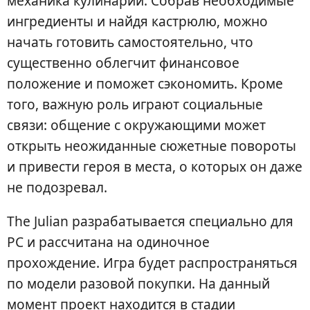
механика кулинарии. Собрав необходимые
ингредиенты и найдя кастрюлю, можно
начать готовить самостоятельно, что
существенно облегчит финансовое
положение и поможет сэкономить. Кроме
того, важную роль играют социальные
связи: общение с окружающими может
открыть неожиданные сюжетные повороты
и привести героя в места, о которых он даже
не подозревал.
The Julian разрабатывается специально для
PC и рассчитана на одиночное
прохождение. Игра будет распространяться
по модели разовой покупки. На данный
момент проект находится в стадии