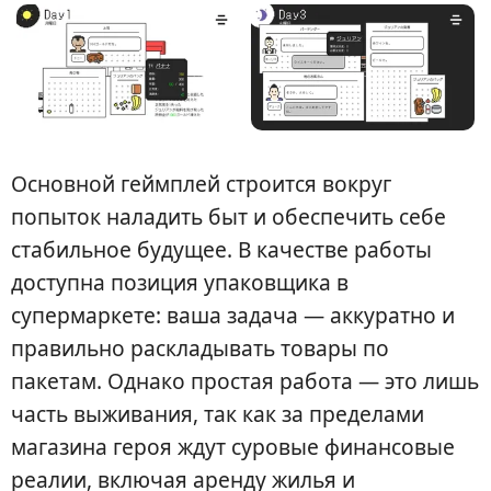
Основной геймплей строится вокруг
попыток наладить быт и обеспечить себе
стабильное будущее. В качестве работы
доступна позиция упаковщика в
супермаркете: ваша задача — аккуратно и
правильно раскладывать товары по
пакетам. Однако простая работа — это лишь
часть выживания, так как за пределами
магазина героя ждут суровые финансовые
реалии, включая аренду жилья и