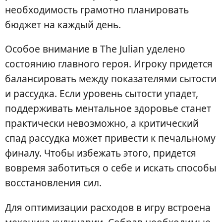
необходимость грамотно планировать
бюджет на каждый день.
Особое внимание в The Julian уделено
состоянию главного героя. Игроку придется
балансировать между показателями сытости
и рассудка. Если уровень сытости упадет,
поддерживать ментальное здоровье станет
практически невозможно, а критический
спад рассудка может привести к печальному
финалу. Чтобы избежать этого, придется
вовремя заботиться о себе и искать способы
восстановления сил.
Для оптимизации расходов в игру встроена