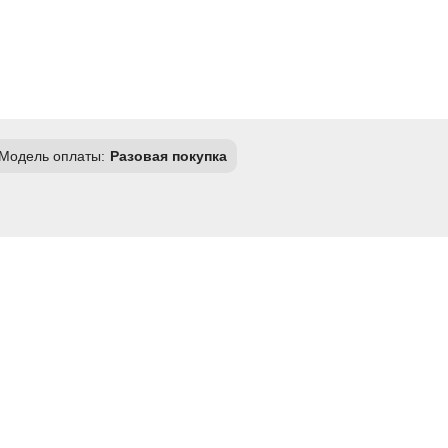
Модель оплаты:
Разовая покупка