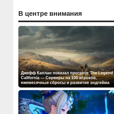
В центре внимания
Джефф Каплан показал прогресс The Legend 
California — Серверы на 100 игроков,
ежемесячные сбросы и развитие эндгейма