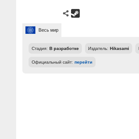
Весь мир
Стадия:
В разработке
Издатель:
Hikasami
Официальный сайт:
перейти