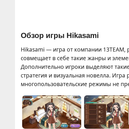
Обзор игры Hikasami
Hikasami — игра от компании 13TEAM,
совмещает в себе такие жанры и элеме
Дополнительно игроки выделяют такие
стратегия и визуальная новелла. Игра
многопользовательские режимы не пр