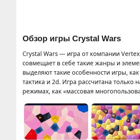
Обзор игры Crystal Wars
Crystal Wars — игра от компании Vert
совмещает в себе такие жанры и элеме
выделяют такие особенности игры, как
тактика и 2d. Игра рассчитана только 
режимах, как «массовая многопользова