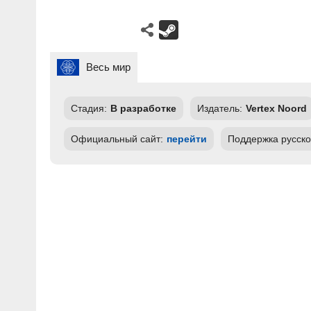
Весь мир
Стадия:
В разработке
Издатель:
Vertex Noord
Официальный сайт:
перейти
Поддержка русско