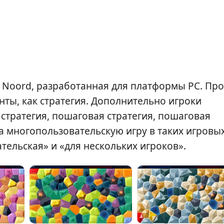
ex Noord, разработанная для платформы PC. Про
нты, как стратегия. Дополнительно игроки
 стратегия, пошаговая стратегия, пошаговая
на многопользовательскую игру в таких игровы
тельская» и «для нескольких игроков».