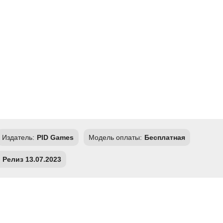
Издатель:
PID Games
Модель оплаты:
Бесплатная
Релиз 13.07.2023