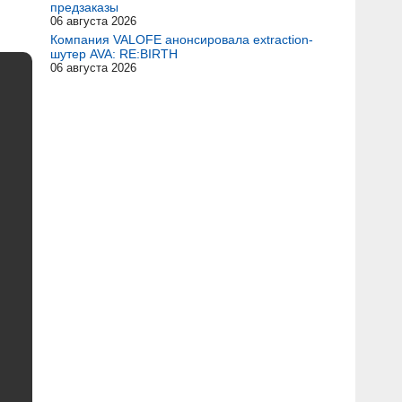
предзаказы
06 августа 2026
Компания VALOFE анонсировала extraction-
шутер AVA: RE:BIRTH
06 августа 2026