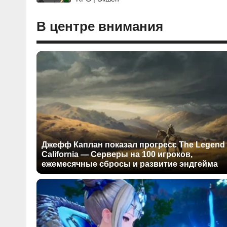
В центре внимания
Джефф Каплан показал прогресс The Legend 
California — Серверы на 100 игроков,
ежемесячные сбросы и развитие эндгейма