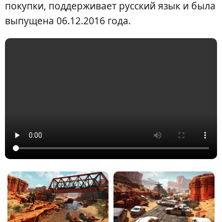
покупки, поддерживает русский язык и была
выпущена 06.12.2016 года.