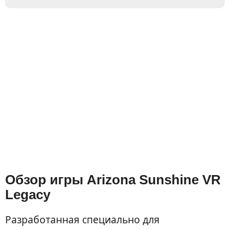
Обзор игры Arizona Sunshine VR
Legacy
Разработанная специально для