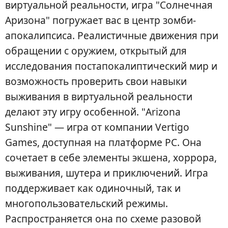
виртуальной реальности, игра "Солнечная
Аризона" погружает вас в центр зомби-
апокалипсиса. Реалистичные движения при
обращении с оружием, открытый для
исследования постапокалиптический мир и
возможность проверить свои навыки
выживания в виртуальной реальности
делают эту игру особенной. "Arizona
Sunshine" — игра от компании Vertigo
Games, доступная на платформе PC. Она
сочетает в себе элементы экшена, хоррора,
выживания, шутера и приключений. Игра
поддерживает как одиночный, так и
многопользовательский режимы.
Распространяется она по схеме разовой