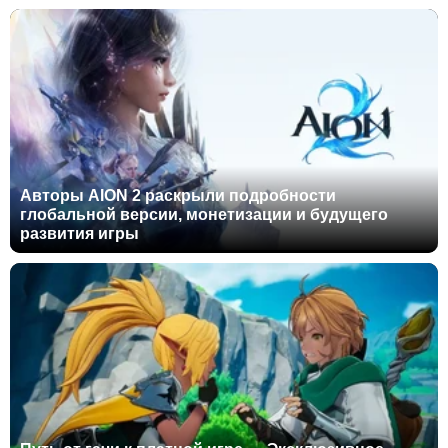
Авторы AION 2 раскрыли подробности
глобальной версии, монетизации и будущего
развития игры