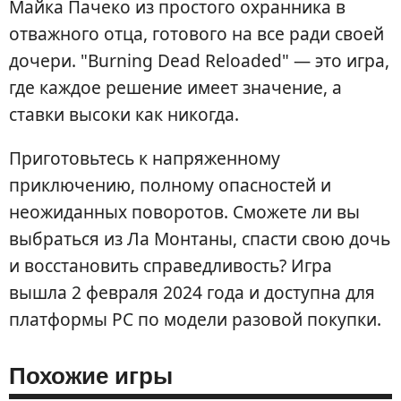
Майка Пачеко из простого охранника в
отважного отца, готового на все ради своей
дочери. "Burning Dead Reloaded" — это игра,
где каждое решение имеет значение, а
ставки высоки как никогда.
Приготовьтесь к напряженному
приключению, полному опасностей и
неожиданных поворотов. Сможете ли вы
выбраться из Ла Монтаны, спасти свою дочь
и восстановить справедливость? Игра
вышла 2 февраля 2024 года и доступна для
платформы PC по модели разовой покупки.
Похожие игры