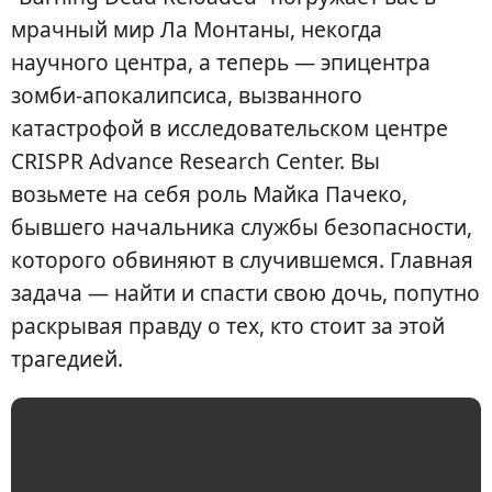
мрачный мир Ла Монтаны, некогда
научного центра, а теперь — эпицентра
зомби-апокалипсиса, вызванного
катастрофой в исследовательском центре
CRISPR Advance Research Center. Вы
возьмете на себя роль Майка Пачеко,
бывшего начальника службы безопасности,
которого обвиняют в случившемся. Главная
задача — найти и спасти свою дочь, попутно
раскрывая правду о тех, кто стоит за этой
трагедией.