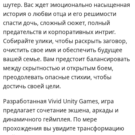
шутер. Вас ждет эмоционально насыщенная
история о любви отца и его решимости
спасти дочь, сложный сюжет, полный
предательств и корпоративных интриг.
Собирайте улики, чтобы раскрыть заговор,
очистить свое имя и обеспечить будущее
вашей семье. Вам предстоит балансировать
между скрытностью и открытым боем,
преодолевать опасные стихии, чтобы
достичь своей цели.
Разработанная Vivid Unity Games, игра
предлагает сочетание экшена, аркады и
динамичного геймплея. По мере
прохождения вы увидите трансформацию