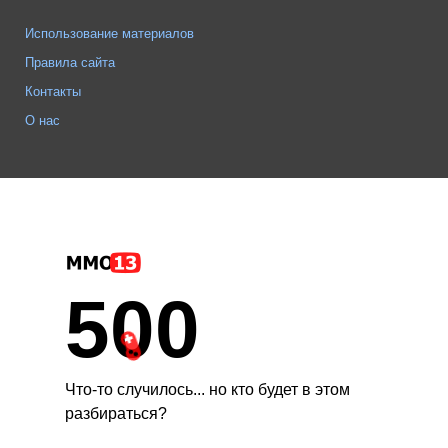
Использование материалов
Правила сайта
Контакты
О нас
500
Что-то случилось... но кто будет в этом
разбираться?