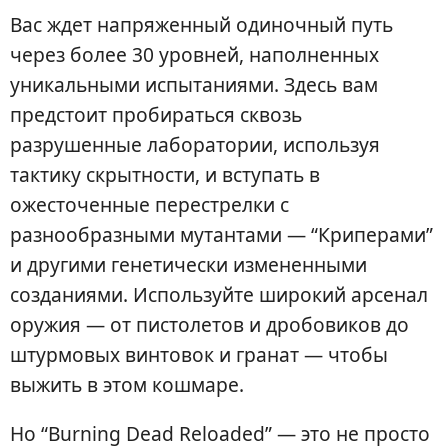
Вас ждет напряженный одиночный путь
через более 30 уровней, наполненных
уникальными испытаниями. Здесь вам
предстоит пробираться сквозь
разрушенные лаборатории, используя
тактику скрытности, и вступать в
ожесточенные перестрелки с
разнообразными мутантами — “Криперами”
и другими генетически измененными
созданиями. Используйте широкий арсенал
оружия — от пистолетов и дробовиков до
штурмовых винтовок и гранат — чтобы
выжить в этом кошмаре.
Но “Burning Dead Reloaded” — это не просто