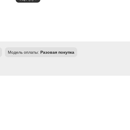
Модель оплаты:
Разовая покупка