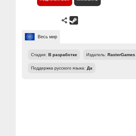
Весь мир
Стадия:
В разработке
Издатель:
RasterGames
Поддержка русского языка:
Да