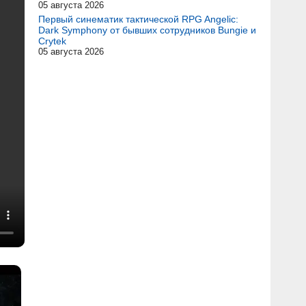
05 августа 2026
Первый синематик тактической RPG Angelic:
Dark Symphony от бывших сотрудников Bungie и
Crytek
05 августа 2026