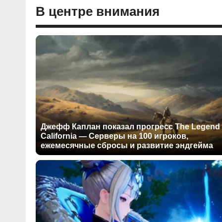
В центре внимания
Джефф Каплан показал прогресс The Legend 
California — Серверы на 100 игроков,
ежемесячные сбросы и развитие эндгейма