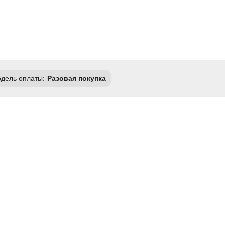
дель оплаты:
Разовая покупка