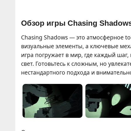
Обзор игры Chasing Shadow
Chasing Shadows — это атмосферное to
визуальные элементы, а ключевые меха
игра погружает в мир, где каждый шаг, 
свет. Готовьтесь к сложным, но увле
нестандартного подхода и внимательн