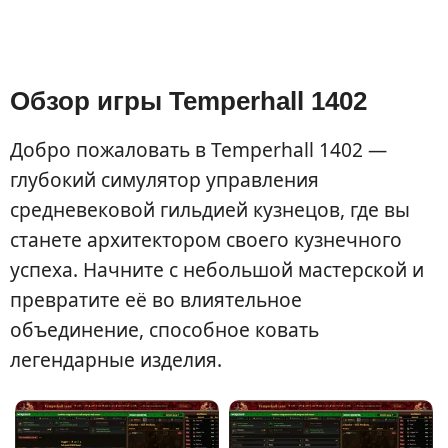
Обзор игры Temperhall 1402
Добро пожаловать в Temperhall 1402 —
глубокий симулятор управления
средневековой гильдией кузнецов, где вы
станете архитектором своего кузнечного
успеха. Начните с небольшой мастерской и
превратите её во влиятельное
объединение, способное ковать
легендарные изделия.