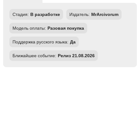
Стадия:
В разработке
Издатель:
MrArcivorum
Модель оплаты:
Разовая покупка
Поддержка русского языка:
Да
Ближайшее событие:
Релиз 21.08.2026