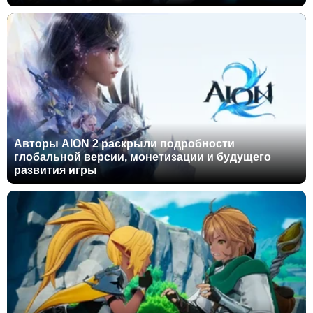
Авторы AION 2 раскрыли подробности
глобальной версии, монетизации и будущего
развития игры