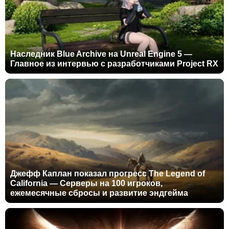
Наследник Blue Archive на Unreal Engine 5 —
Главное из интервью с разработчиками Project RX
Джефф Каплан показал прогресс The Legend of
California — Серверы на 100 игроков,
ежемесячные сбросы и развитие эндгейма