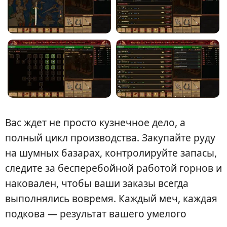
Вас ждет не просто кузнечное дело, а
полный цикл производства. Закупайте руду
на шумных базарах, контролируйте запасы,
следите за бесперебойной работой горнов и
наковален, чтобы ваши заказы всегда
выполнялись вовремя. Каждый меч, каждая
подкова — результат вашего умелого