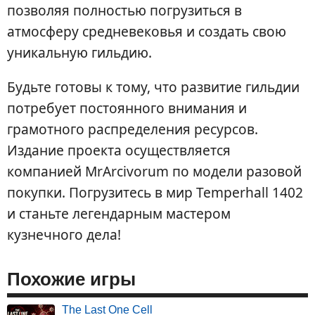
позволяя полностью погрузиться в
атмосферу средневековья и создать свою
уникальную гильдию.
Будьте готовы к тому, что развитие гильдии
потребует постоянного внимания и
грамотного распределения ресурсов.
Издание проекта осуществляется
компанией MrArcivorum по модели разовой
покупки. Погрузитесь в мир Temperhall 1402
и станьте легендарным мастером
кузнечного дела!
Похожие игры
The Last One Cell