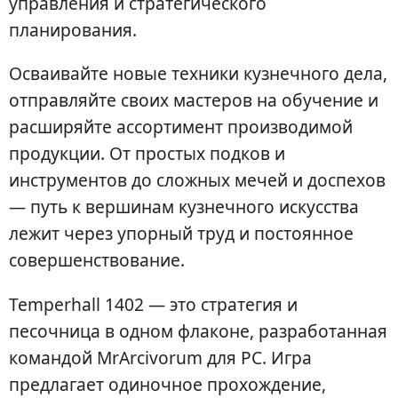
управления и стратегического
планирования.
Осваивайте новые техники кузнечного дела,
отправляйте своих мастеров на обучение и
расширяйте ассортимент производимой
продукции. От простых подков и
инструментов до сложных мечей и доспехов
— путь к вершинам кузнечного искусства
лежит через упорный труд и постоянное
совершенствование.
Temperhall 1402 — это стратегия и
песочница в одном флаконе, разработанная
командой MrArcivorum для PC. Игра
предлагает одиночное прохождение,