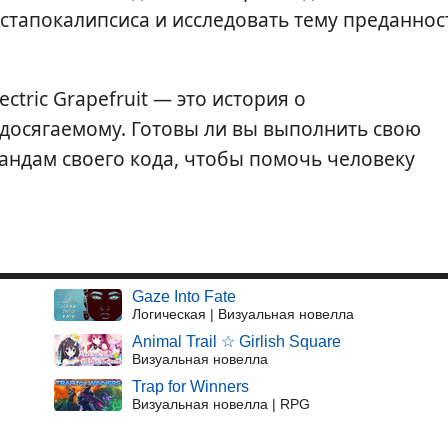
стапокалипсиса и исследовать тему преданнос
ectric Grapefruit — это история о
досягаемому. Готовы ли вы выполнить свою
андам своего кода, чтобы помочь человеку
Gaze Into Fate
Логическая | Визуальная новелла
Animal Trail ☆ Girlish Square
Визуальная новелла
Trap for Winners
Визуальная новелла | RPG