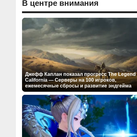
В центре внимания
Джефф Каплан показал прогресс The Legend 
California — Серверы на 100 игроков,
ежемесячные сбросы и развитие эндгейма