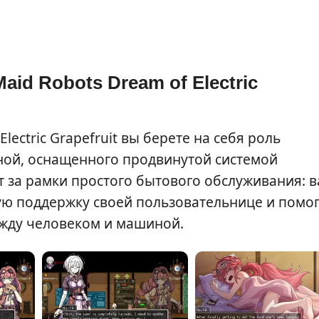
aid Robots Dream of Electric
Electric Grapefruit вы берете на себя роль
ной, оснащенного продвинутой системой
 за рамки простого бытового обслуживания: 
ю поддержку своей пользовательнице и помог
между человеком и машиной.