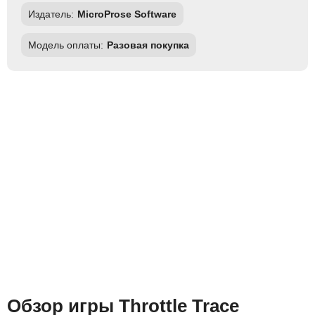
Издатель:
MicroProse Software
Модель оплаты:
Разовая покупка
Обзор игры Throttle Trace