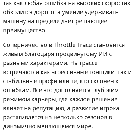
так как любая ошибка на высоких скоростях
обходится дорого, а умение удерживать
машину на пределе дает решающее
преимущество.
Соперничество в Throttle Trace становится
живым благодаря продвинутому ИИ с
разными характерами. На трассе
встречаются как агрессивные гонщики, так и
стабильные профи или те, кто склонен к
ошибкам. Всё это дополняется глубоким
режимом карьеры, где каждое решение
влияет на репутацию, а развитие игрока
растягивается на несколько сезонов в
динамично меняющемся мире.