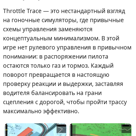
Throttle Trace — это нестандартный взгляд
на гоночные симуляторы, где привычные
схемы управления заменяются
концептуальным минимализмом. В этой
игре нет рулевого управления в привычном
понимании: в распоряжении пилота
остаются только газ и тормоз. Каждый
поворот превращается в настоящую
проверку реакции и выдержки, заставляя
водителя балансировать на грани
сцепления с дорогой, чтобы пройти трассу
максимально эффективно.