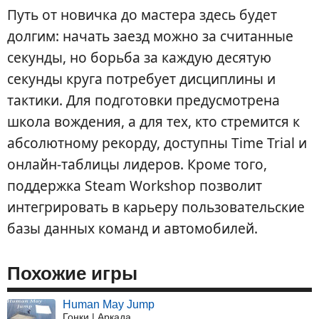
Путь от новичка до мастера здесь будет
долгим: начать заезд можно за считанные
секунды, но борьба за каждую десятую
секунды круга потребует дисциплины и
тактики. Для подготовки предусмотрена
школа вождения, а для тех, кто стремится к
абсолютному рекорду, доступны Time Trial и
онлайн-таблицы лидеров. Кроме того,
поддержка Steam Workshop позволит
интегрировать в карьеру пользовательские
базы данных команд и автомобилей.
Похожие игры
Human May Jump
Гонки | Аркада