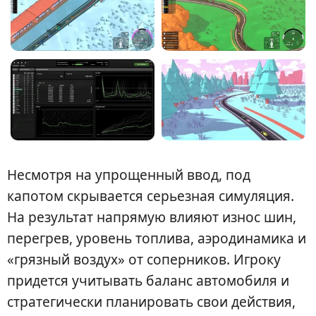
Несмотря на упрощенный ввод, под
капотом скрывается серьезная симуляция.
На результат напрямую влияют износ шин,
перегрев, уровень топлива, аэродинамика и
«грязный воздух» от соперников. Игроку
придется учитывать баланс автомобиля и
стратегически планировать свои действия,