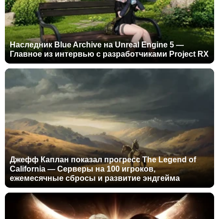
Наследник Blue Archive на Unreal Engine 5 —
Главное из интервью с разработчиками Project RX
Джефф Каплан показал прогресс The Legend of
California — Серверы на 100 игроков,
ежемесячные сбросы и развитие эндгейма