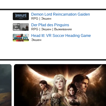
Demon Lord Reincarnation Gaiden
RPG | Экшен
Der Pfad des Pinguins
RPG | Экшен | Выживание
Head It!: VR Soccer Heading Game
Экшен