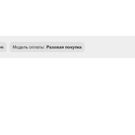
on
Модель оплаты:
Разовая покупка