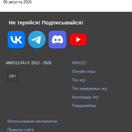
06 августа 2026
Не теряйся! Подписывайся!
MMO13.RU © 2013 - 2026
MMO13
Онлайн игры
18+
Топ игр
Топ ожидаемых игр
Календарь игр
Рандомайзер
Использование материалов
Правила сайта