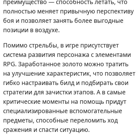
преимущество — способность летать, что
полностью меняет привычную перспективу
боя и позволяет занять более выгодные
позиции в воздухе.
Помимо стрельбы, в игре присутствует
система развития персонажа с элементами
RPG. Заработанное золото можно тратить
на улучшение характеристик, что позволяет
гибко настраивать билд и подбирать свои
стратегии для зачистки этапов. А в самые
критические моменты на помощь придут
специализированные вспомогательные
предметы, способные переломить ход
сражения и спасти ситуацию.