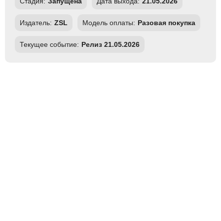
Стадия:
Запущена
Дата выхода:
21.05.2026
Издатель:
ZSL
Модель оплаты:
Разовая покупка
Текущее событие:
Релиз 21.05.2026