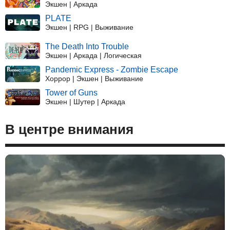
Экшен | Аркада
PLATE
Экшен | RPG | Выживание
The Death Into Trouble
Экшен | Аркада | Логическая
Pandemic Express - Zombie Escape
Хоррор | Экшен | Выживание
Tower of Guns
Экшен | Шутер | Аркада
В центре внимания