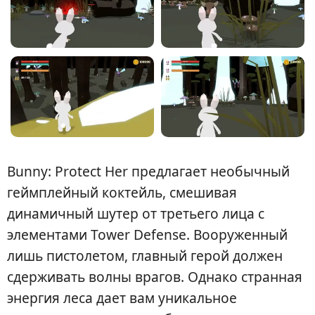
Bunny: Protect Her предлагает необычный
геймплейный коктейль, смешивая
динамичный шутер от третьего лица с
элементами Tower Defense. Вооруженный
лишь пистолетом, главный герой должен
сдерживать волны врагов. Однако странная
энергия леса дает вам уникальное