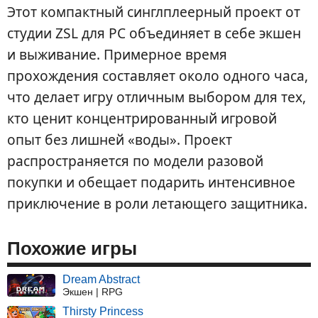
Этот компактный синглплеерный проект от
студии ZSL для PC объединяет в себе экшен
и выживание. Примерное время
прохождения составляет около одного часа,
что делает игру отличным выбором для тех,
кто ценит концентрированный игровой
опыт без лишней «воды». Проект
распространяется по модели разовой
покупки и обещает подарить интенсивное
приключение в роли летающего защитника.
Похожие игры
Dream Abstract
Экшен | RPG
Thirsty Princess