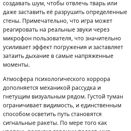
создавать шум, чтобы отвлечь тварь или
даже заставить её разрушить определенные
стены. Примечательно, что игра может
реагировать на реальные звуки через
микрофон пользователя, что значительно
усиливает эффект погружения и заставляет
затаить дыхание в самые напряженные
моменты.
Атмосфера психологического хоррора
дополняется механикой рассудка и
гнетущим визуальным рядом. Густой туман
ограничивает видимость, и единственным
способом осветить путь становятся
сигнальные ракеты. По мере того как