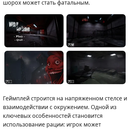
шорох может стать фатальным.
Геймплей строится на напряженном стелсе и
взаимодействии с окружением. Одной из
ключевых особенностей становится
использование рации: игрок может