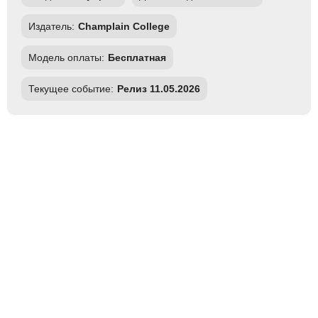
Издатель:
Champlain College
Модель оплаты:
Бесплатная
Текущее событие:
Релиз 11.05.2026