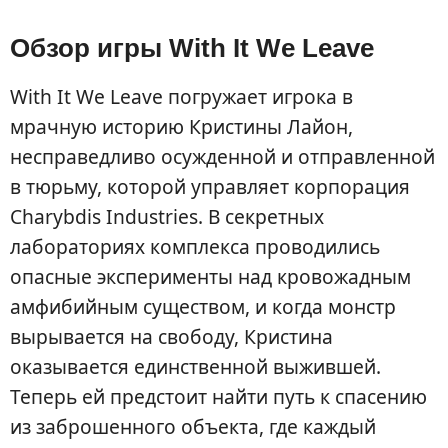
Обзор игры With It We Leave
With It We Leave погружает игрока в
мрачную историю Кристины Лайон,
несправедливо осужденной и отправленной
в тюрьму, которой управляет корпорация
Charybdis Industries. В секретных
лабораториях комплекса проводились
опасные эксперименты над кровожадным
амфибийным существом, и когда монстр
вырывается на свободу, Кристина
оказывается единственной выжившей.
Теперь ей предстоит найти путь к спасению
из заброшенного объекта, где каждый