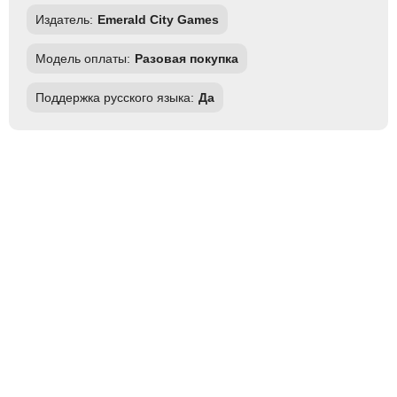
Издатель:
Emerald City Games
Модель оплаты:
Разовая покупка
Поддержка русского языка:
Да