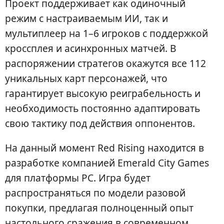
Проект поддерживает как одиночный
режим с настраиваемым ИИ, так и
мультиплеер на 1–6 игроков с поддержкой
кроссплея и асинхронных матчей. В
распоряжении стратегов окажутся все 112
уникальных карт персонажей, что
гарантирует высокую реиграбельность и
необходимость постоянно адаптировать
свою тактику под действия оппонентов.
На данный момент Red Rising находится в
разработке компанией Emerald City Games
для платформы PC. Игра будет
распространяться по модели разовой
покупки, предлагая полноценный опыт
настольного сражения в современном