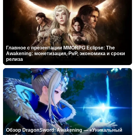
Главное с презентации MMORPG Eclipse: The
Awakening: монетизация, PvP, экономика и сроки
релиза
Обзор DragonSword: Awakening — «Уникальный