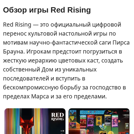
Обзор игры Red Rising
Red Rising — это официальный цифровой
перенос культовой настольной игры по
мотивам научно-фантастической саги Пирса
Брауна. Игрокам предстоит погрузиться в
жесткую иерархию цветовых каст, создать
собственный Дом из уникальных
последователей и вступить в
бескомпромиссную борьбу за господство в
пределах Марса и за его пределами.