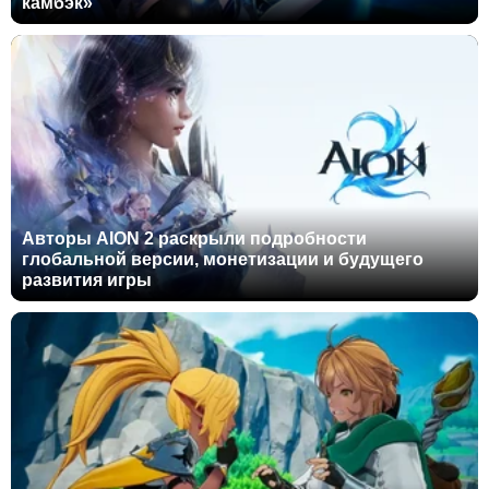
камбэк»
Авторы AION 2 раскрыли подробности
глобальной версии, монетизации и будущего
развития игры