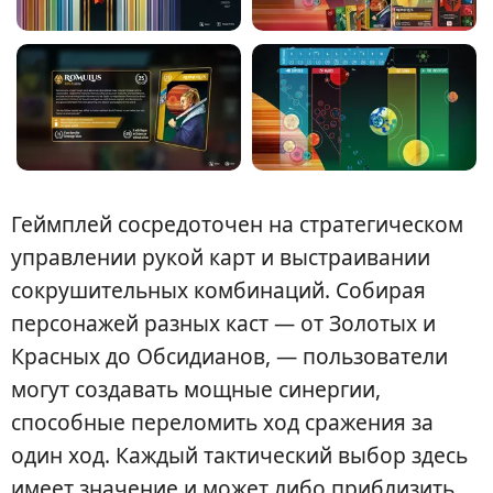
Геймплей сосредоточен на стратегическом
управлении рукой карт и выстраивании
сокрушительных комбинаций. Собирая
персонажей разных каст — от Золотых и
Красных до Обсидианов, — пользователи
могут создавать мощные синергии,
способные переломить ход сражения за
один ход. Каждый тактический выбор здесь
имеет значение и может либо приблизить