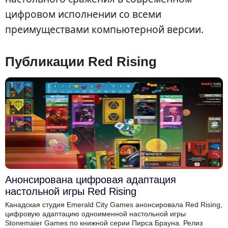
цифровом исполнении со всеми
преимуществами компьютерной версии.
Публикации Red Rising
Анонсирована цифровая адаптация
настольной игры Red Rising
Канадская студия Emerald City Games анонсировала Red Rising,
цифровую адаптацию одноименной настольной игры
Stonemaier Games по книжной серии Пирса Брауна. Релиз