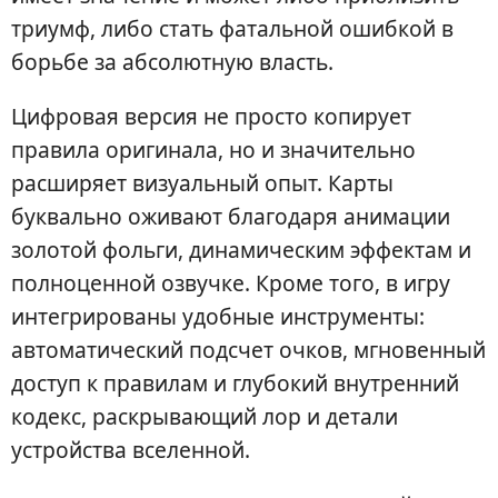
триумф, либо стать фатальной ошибкой в
борьбе за абсолютную власть.
Цифровая версия не просто копирует
правила оригинала, но и значительно
расширяет визуальный опыт. Карты
буквально оживают благодаря анимации
золотой фольги, динамическим эффектам и
полноценной озвучке. Кроме того, в игру
интегрированы удобные инструменты:
автоматический подсчет очков, мгновенный
доступ к правилам и глубокий внутренний
кодекс, раскрывающий лор и детали
устройства вселенной.