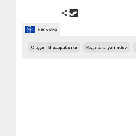
Весь мир
Стадия:
В разработке
Издатель:
yarrindev