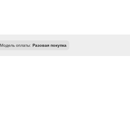
Модель оплаты:
Разовая покупка