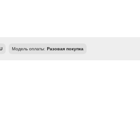
U
Модель оплаты:
Разовая покупка