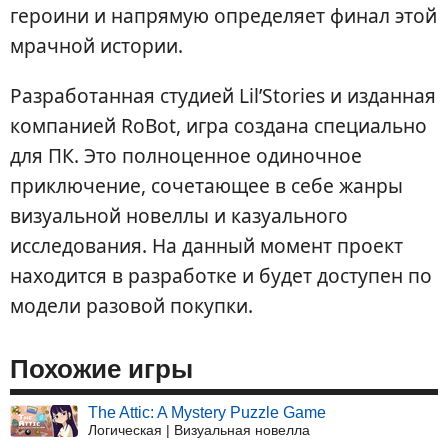
героини и напрямую определяет финал этой
мрачной истории.
Разработанная студией Lil’Stories и изданная
компанией RoBot, игра создана специально
для ПК. Это полноценное одиночное
приключение, сочетающее в себе жанры
визуальной новеллы и казуального
исследования. На данный момент проект
находится в разработке и будет доступен по
модели разовой покупки.
Похожие игры
The Attic: A Mystery Puzzle Game
Логическая | Визуальная новелла