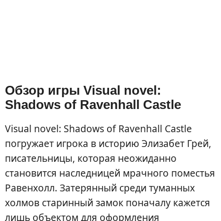
Обзор игры Visual novel:
Shadows of Ravenhall Castle
Visual novel: Shadows of Ravenhall Castle
погружает игрока в историю Элизабет Грей,
писательницы, которая неожиданно
становится наследницей мрачного поместья
Равенхолл. Затерянный среди туманных
холмов старинный замок поначалу кажется
лишь объектом для оформления