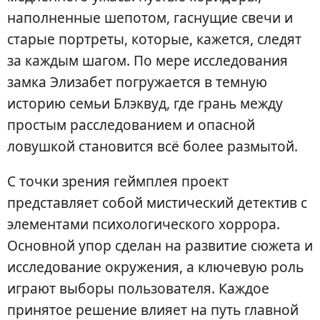
наполненные шепотом, гаснущие свечи и
старые портреты, которые, кажется, следят
за каждым шагом. По мере исследования
замка Элизабет погружается в темную
историю семьи Блэквуд, где грань между
простым расследованием и опасной
ловушкой становится всё более размытой.
С точки зрения геймплея проект
представляет собой мистический детектив с
элементами психологического хоррора.
Основной упор сделан на развитие сюжета и
исследование окружения, а ключевую роль
играют выборы пользователя. Каждое
принятое решение влияет на путь главной