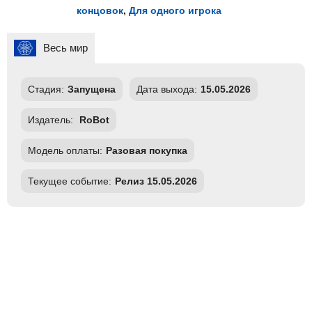
концовок
,
Для одного игрока
Весь мир
Стадия:
Запущена
Дата выхода:
15.05.2026
Издатель:
RoBot
Модель оплаты:
Разовая покупка
Текущее событие:
Релиз 15.05.2026