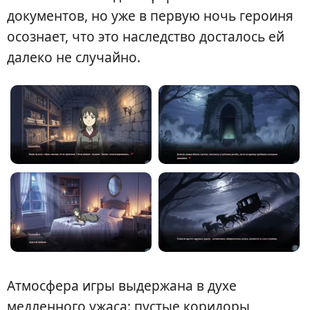
документов, но уже в первую ночь героиня
осознает, что это наследство досталось ей
далеко не случайно.
Атмосфера игры выдержана в духе
медленного ужаса: пустые коридоры,