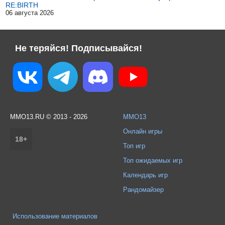
RE:BIRTH
06 августа 2026
Не теряйся! Подписывайся!
MMO13.RU © 2013 - 2026
MMO13
Онлайн игры
18+
Топ игр
Топ ожидаемых игр
Календарь игр
Рандомайзер
Использование материалов