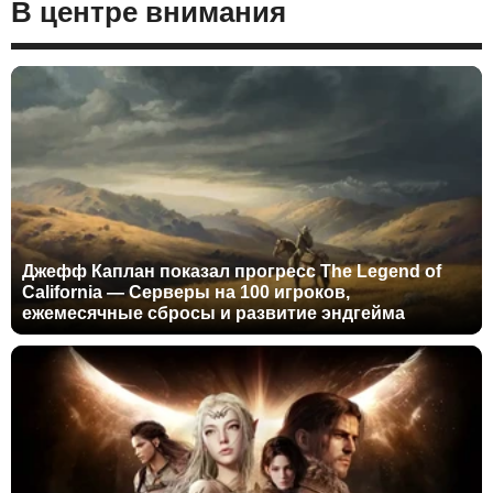
В центре внимания
Джефф Каплан показал прогресс The Legend of
California — Серверы на 100 игроков,
ежемесячные сбросы и развитие эндгейма