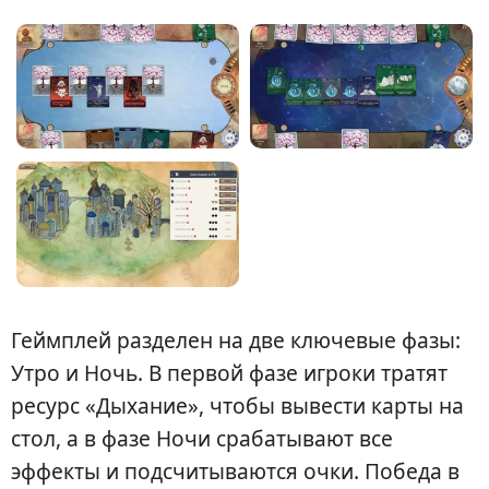
Геймплей разделен на две ключевые фазы:
Утро и Ночь. В первой фазе игроки тратят
ресурс «Дыхание», чтобы вывести карты на
стол, а в фазе Ночи срабатывают все
эффекты и подсчитываются очки. Победа в