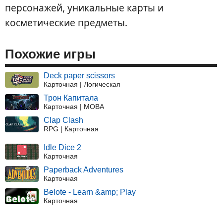
персонажей, уникальные карты и
косметические предметы.
Похожие игры
Deck paper scissors
Карточная | Логическая
Трон Капитала
Карточная | MOBA
Clap Clash
RPG | Карточная
Idle Dice 2
Карточная
Paperback Adventures
Карточная
Belote - Learn &amp; Play
Карточная