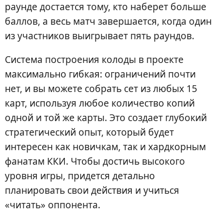
раунде достается тому, кто наберет больше
баллов, а весь матч завершается, когда один
из участников выигрывает пять раундов.
Система построения колоды в проекте
максимально гибкая: ограничений почти
нет, и вы можете собрать сет из любых 15
карт, используя любое количество копий
одной и той же карты. Это создает глубокий
стратегический опыт, который будет
интересен как новичкам, так и хардкорным
фанатам ККИ. Чтобы достичь высокого
уровня игры, придется детально
планировать свои действия и учиться
«читать» оппонента.