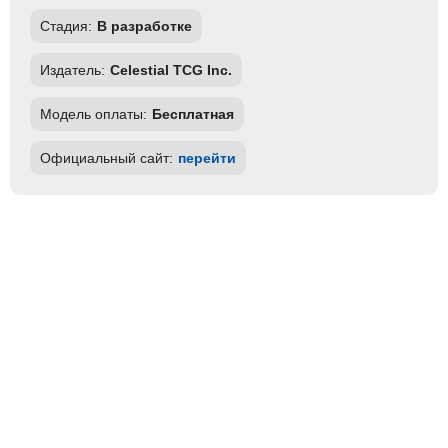
Стадия:
В разработке
Издатель:
Celestial TCG Inc.
Модель оплаты:
Бесплатная
Официальный сайт:
перейти