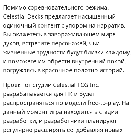
Помимо соревновательного режима,
Celestial Decks предлагает насыщенный
одиночный контент с упором на нарратив.
Вы окажетесь в завораживающем мире
духов, встретите персонажей, чьи
жизненные трудности будут близки каждому,
и поможете им обрести внутренний покой,
погружаясь в красочное полотно историй.
Проект от студии Celestial TCG Inc.
разрабатывается для ПК и будет
распространяться по модели free-to-play. На
данный момент игра находится в стадии
разработки, и разработчики планируют
регулярно расширять её, добавляя новых