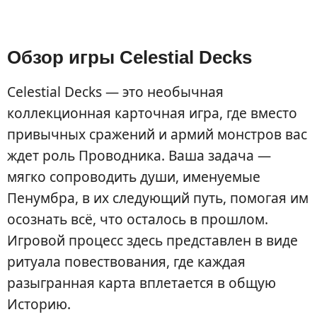
Обзор игры Celestial Decks
Celestial Decks — это необычная
коллекционная карточная игра, где вместо
привычных сражений и армий монстров вас
ждет роль Проводника. Ваша задача —
мягко сопроводить души, именуемые
Пенумбра, в их следующий путь, помогая им
осознать всё, что осталось в прошлом.
Игровой процесс здесь представлен в виде
ритуала повествования, где каждая
разыгранная карта вплетается в общую
Историю.