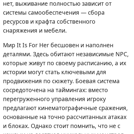
нет, выживание полностью зависит от
системы самообеспечения — сбора
ресурсов и крафта собственного
снаряжения и мебели.
Мир It Is For Her бесшовен и наполнен
деталями. Здесь обитают независимые NPC,
которые живут по своему расписанию, а их
истории могут стать ключевыми для
продвижения по сюжету. Боевая система
сосредоточена на таймингах: вместо
перегруженного управления игроку
предлагают кинематографичные сражения,
основанные на точно рассчитанных атаках
и блоках. Однако стоит помнить, что не с