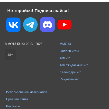
Не теряйся! Подписывайся!
MMO13.RU © 2013 - 2026
MMO13
Онлайн игры
18+
Топ игр
Топ ожидаемых игр
Календарь игр
Рандомайзер
Использование материалов
Правила сайта
Контакты