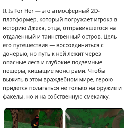
It Is For Her — это атмосферный 2D-
платформер, который погружает игрока в
историю Джека, отца, отправившегося на
отдаленный и таинственный остров. Цель
его путешествия — воссоединиться с
дочерью, но путь к ней лежит через
опасные леса и глубокие подземные
пещеры, кишащие монстрами. Чтобы
выжить в этом враждебном мире, герою
придется полагаться не только на оружие и
факелы, но и на собственную смекалку.