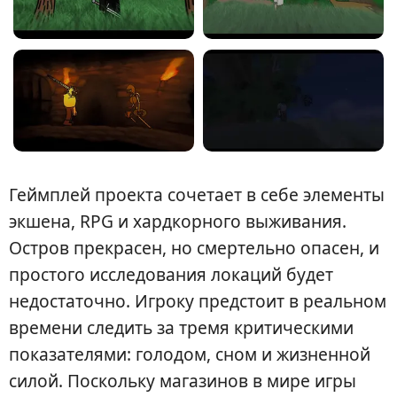
Геймплей проекта сочетает в себе элементы
экшена, RPG и хардкорного выживания.
Остров прекрасен, но смертельно опасен, и
простого исследования локаций будет
недостаточно. Игроку предстоит в реальном
времени следить за тремя критическими
показателями: голодом, сном и жизненной
силой. Поскольку магазинов в мире игры