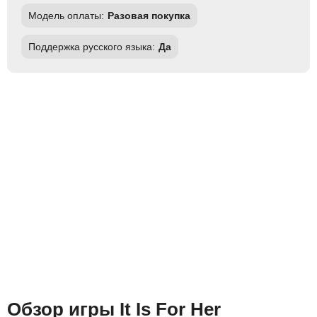
Модель оплаты:
Разовая покупка
Поддержка русского языка:
Да
Обзор игры It Is For Her