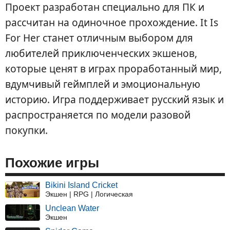
Проект разработан специально для ПК и
рассчитан на одиночное прохождение. It Is
For Her станет отличным выбором для
любителей приключенческих экшенов,
которые ценят в играх проработанный мир,
вдумчивый геймплей и эмоциональную
историю. Игра поддерживает русский язык и
распространяется по модели разовой
покупки.
Похожие игры
Bikini Island Cricket
Экшен | RPG | Логическая
Unclean Water
Экшен