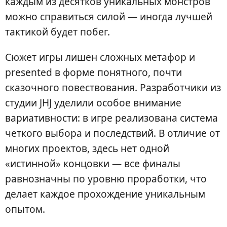
каждым из десятков уникальных монстров
можно справиться силой — иногда лучшей
тактикой будет побег.
Сюжет игры лишен сложных метафор и
presented в форме понятного, почти
сказочного повествования. Разработчики из
студии JHJ уделили особое внимание
вариативности: в игре реализована система
четкого выбора и последствий. В отличие от
многих проектов, здесь нет одной
«истинной» концовки — все финалы
равнозначны по уровню проработки, что
делает каждое прохождение уникальным
опытом.