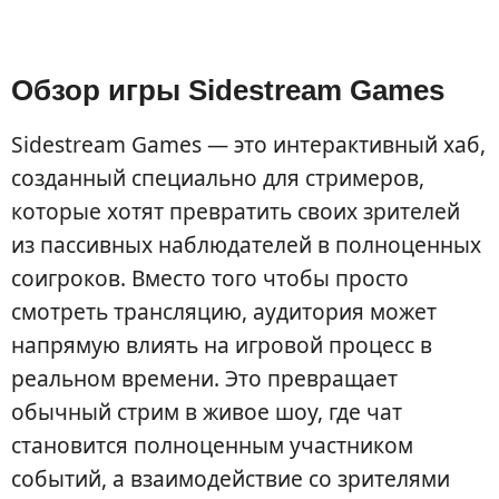
Обзор игры Sidestream Games
Sidestream Games — это интерактивный хаб,
созданный специально для стримеров,
которые хотят превратить своих зрителей
из пассивных наблюдателей в полноценных
соигроков. Вместо того чтобы просто
смотреть трансляцию, аудитория может
напрямую влиять на игровой процесс в
реальном времени. Это превращает
обычный стрим в живое шоу, где чат
становится полноценным участником
событий, а взаимодействие со зрителями