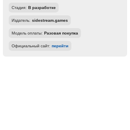
Стадия:
В разработке
Издатель:
sidestream.games
Модель оплаты:
Разовая покупка
Официальный сайт:
перейти