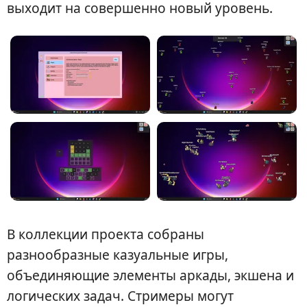
выходит на совершенно новый уровень.
В коллекции проекта собраны
разнообразные казуальные игры,
объединяющие элементы аркады, экшена и
логических задач. Стримеры могут