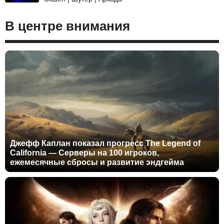
В центре внимания
Джефф Каплан показал прогресс The Legend of
California — Серверы на 100 игроков,
ежемесячные сбросы и развитие эндгейма