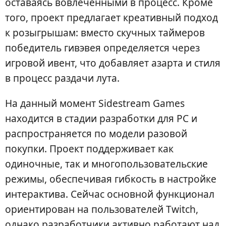
оставаясь вовлеченными в процесс. Кроме
того, проект предлагает креативный подход
к розыгрышам: вместо скучных таймеров
победитель гивэвея определяется через
игровой ивент, что добавляет азарта и стиля
в процесс раздачи лута.
На данный момент Sidestream Games
находится в стадии разработки для PC и
распространяется по модели разовой
покупки. Проект поддерживает как
одиночные, так и многопользовательские
режимы, обеспечивая гибкость в настройке
интерактива. Сейчас основной функционал
ориентирован на пользователей Twitch,
однако разработчики активно работают над