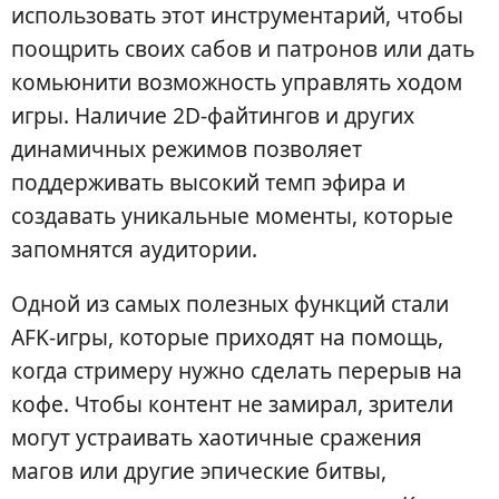
использовать этот инструментарий, чтобы
поощрить своих сабов и патронов или дать
комьюнити возможность управлять ходом
игры. Наличие 2D-файтингов и других
динамичных режимов позволяет
поддерживать высокий темп эфира и
создавать уникальные моменты, которые
запомнятся аудитории.
Одной из самых полезных функций стали
AFK-игры, которые приходят на помощь,
когда стримеру нужно сделать перерыв на
кофе. Чтобы контент не замирал, зрители
могут устраивать хаотичные сражения
магов или другие эпические битвы,