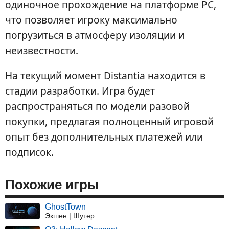
одиночное прохождение на платформе PC,
что позволяет игроку максимально
погрузиться в атмосферу изоляции и
неизвестности.
На текущий момент Distantia находится в
стадии разработки. Игра будет
распространяться по модели разовой
покупки, предлагая полноценный игровой
опыт без дополнительных платежей или
подписок.
Похожие игры
GhostTown
Экшен | Шутер