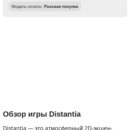
Модель оплаты:
Разовая покупка
Обзор игры Distantia
Distantia — это атмосферный 2D-экшен-