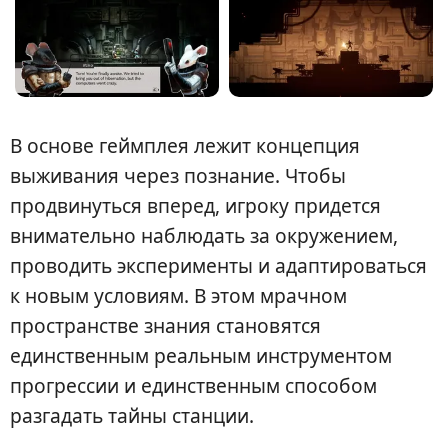
В основе геймплея лежит концепция
выживания через познание. Чтобы
продвинуться вперед, игроку придется
внимательно наблюдать за окружением,
проводить эксперименты и адаптироваться
к новым условиям. В этом мрачном
пространстве знания становятся
единственным реальным инструментом
прогрессии и единственным способом
разгадать тайны станции.