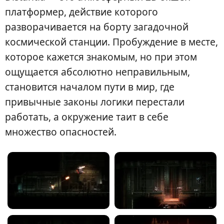
платформер, действие которого
разворачивается на борту загадочной
космической станции. Пробуждение в месте,
которое кажется знакомым, но при этом
ощущается абсолютно неправильным,
становится началом пути в мир, где
привычные законы логики перестали
работать, а окружение таит в себе
множество опасностей.