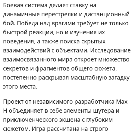
Боевая система делает ставку на
динамичные перестрелки и дистанционный
бой. Победа над врагами требует не только
быстрой реакции, но и изучения их
поведения, а также поиска скрытых
взаимодействий с объектами. Исследование
взаимосвязанного мира откроет множество
секретов и фрагментов общего сюжета,
постепенно раскрывая масштабную загадку
этого места.
Проект от независимого разработчика Max
H объединяет в себе элементы шутера и
приключенческого экшена с глубоким
сюжетом. Игра рассчитана на строго