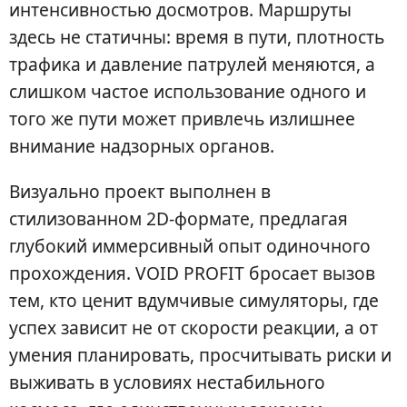
интенсивностью досмотров. Маршруты
здесь не статичны: время в пути, плотность
трафика и давление патрулей меняются, а
слишком частое использование одного и
того же пути может привлечь излишнее
внимание надзорных органов.
Визуально проект выполнен в
стилизованном 2D-формате, предлагая
глубокий иммерсивный опыт одиночного
прохождения. VOID PROFIT бросает вызов
тем, кто ценит вдумчивые симуляторы, где
успех зависит не от скорости реакции, а от
умения планировать, просчитывать риски и
выживать в условиях нестабильного