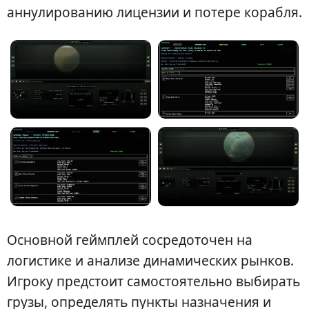
аннулированию лицензии и потере корабля.
Основной геймплей сосредоточен на
логистике и анализе динамических рынков.
Игроку предстоит самостоятельно выбирать
грузы, определять пункты назначения и