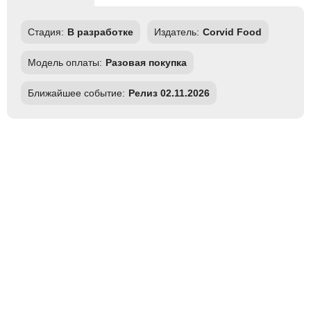
Стадия:
В разработке
Издатель:
Corvid Food
Модель оплаты:
Разовая покупка
Ближайшее событие:
Релиз 02.11.2026