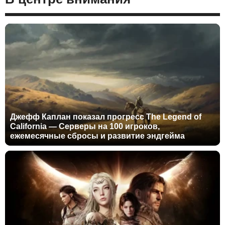
Джефф Каплан показал прогресс The Legend of
California — Серверы на 100 игроков,
ежемесячные сбросы и развитие эндгейма