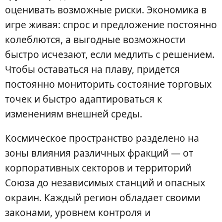
оценивать возможные риски. Экономика в
игре живая: спрос и предложение постоянно
колеблются, а выгодные возможности
быстро исчезают, если медлить с решением.
Чтобы оставаться на плаву, придется
постоянно мониторить состояние торговых
точек и быстро адаптироваться к
изменениям внешней среды.
Космическое пространство разделено на
зоны влияния различных фракций — от
корпоративных секторов и территорий
Союза до независимых станций и опасных
окраин. Каждый регион обладает своими
законами, уровнем контроля и