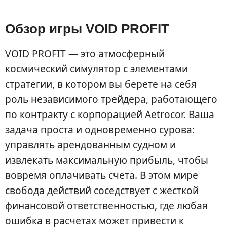
Обзор игры VOID PROFIT
VOID PROFIT — это атмосферный
космический симулятор с элементами
стратегии, в котором вы берете на себя
роль независимого трейдера, работающего
по контракту с корпорацией Aetrocor. Ваша
задача проста и одновременно сурова:
управлять арендованным судном и
извлекать максимальную прибыль, чтобы
вовремя оплачивать счета. В этом мире
свобода действий соседствует с жесткой
финансовой ответственностью, где любая
ошибка в расчетах может привести к