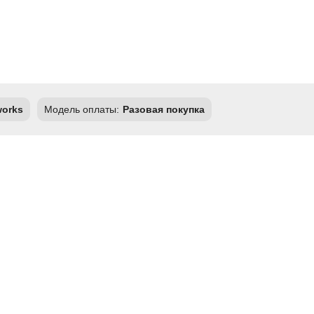
works
Модель оплаты:
Разовая покупка