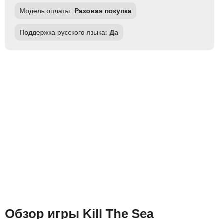
Модель оплаты:
Разовая покупка
Поддержка русского языка:
Да
Обзор игры Kill The Sea