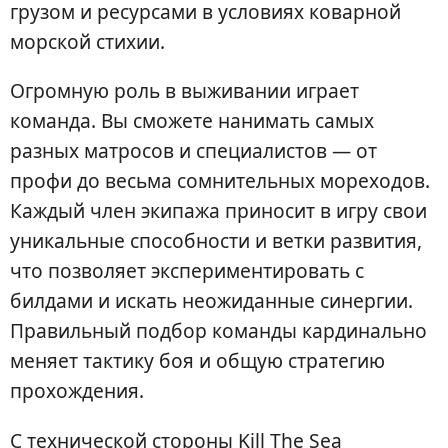
грузом и ресурсами в условиях коварной
морской стихии.
Огромную роль в выживании играет
команда. Вы сможете нанимать самых
разных матросов и специалистов — от
профи до весьма сомнительных мореходов.
Каждый член экипажа приносит в игру свои
уникальные способности и ветки развития,
что позволяет экспериментировать с
билдами и искать неожиданные синергии.
Правильный подбор команды кардинально
меняет тактику боя и общую стратегию
прохождения.
С технической стороны Kill The Sea