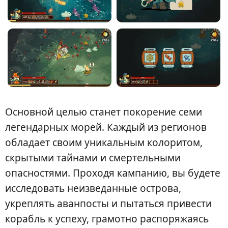
Основной целью станет покорение семи
легендарных морей. Каждый из регионов
обладает своим уникальным колоритом,
скрытыми тайнами и смертельными
опасностями. Проходя кампанию, вы будете
исследовать неизведанные острова,
укреплять аванпосты и пытаться привести
корабль к успеху, грамотно распоряжаясь