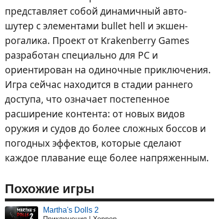
представляет собой динамичный авто-
шутер с элементами bullet hell и экшен-
рогалика. Проект от Krakenberry Games
разработан специально для PC и
ориентирован на одиночные приключения.
Игра сейчас находится в стадии раннего
доступа, что означает постепенное
расширение контента: от новых видов
оружия и судов до более сложных боссов и
погодных эффектов, которые сделают
каждое плавание еще более напряженным.
Похожие игры
Martha's Dolls 2
Приключения | Хоррор