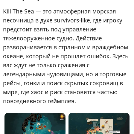
Kill The Sea — это атмосферная морская
песочница в духе survivors-like, где игроку
предстоит взять под управление
тяжелооруженное судно. Действие
разворачивается в странном и враждебном
океане, который не прощает ошибок. Здесь
вас ждут не только сражения с
легендарными чудовищами, но и торговые
рейсы, гонки и поиск скрытых сокровищ в
мире, где хаос и риск становятся частью
повседневного геймплея.