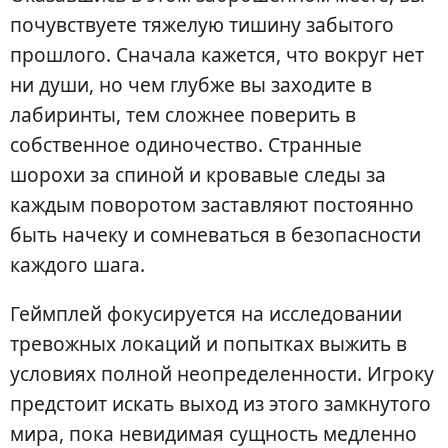
почувствуете тяжелую тишину забытого
прошлого. Сначала кажется, что вокруг нет
ни души, но чем глубже вы заходите в
лабиринты, тем сложнее поверить в
собственное одиночество. Странные
шорохи за спиной и кровавые следы за
каждым поворотом заставляют постоянно
быть начеку и сомневаться в безопасности
каждого шага.
Геймплей фокусируется на исследовании
тревожных локаций и попытках выжить в
условиях полной неопределенности. Игроку
предстоит искать выход из этого замкнутого
мира, пока невидимая сущность медленно