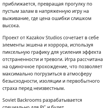
приближается, превращая прогулку по
пустым залам в напряженную игру на
выживание, где цена ошибки слишком
высока.
Проект от Kazakov Studios сочетает в себе
элементы экшена и хоррора, используя
пиксельную графику для усиления эффекта
отстраненности и тревоги. Игра рассчитана
на одиночное прохождение, что позволяет
максимально погрузиться в атмосферу
безысходности, изоляции и первобытного
страха перед неизвестным.
Soviet Backrooms разрабатывается
специально для PC и будет