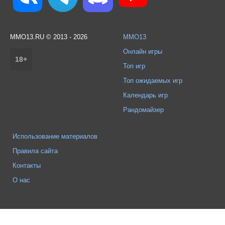
MMO13.RU © 2013 - 2026
MMO13
Онлайн игры
18+
Топ игр
Топ ожидаемых игр
Календарь игр
Рандомайзер
Использование материалов
Правила сайта
Контакты
О нас