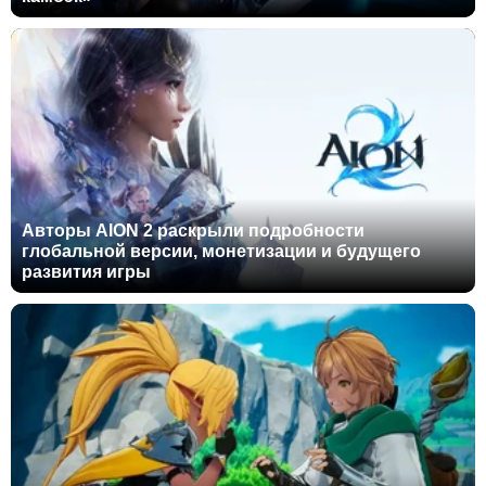
Авторы AION 2 раскрыли подробности
глобальной версии, монетизации и будущего
развития игры