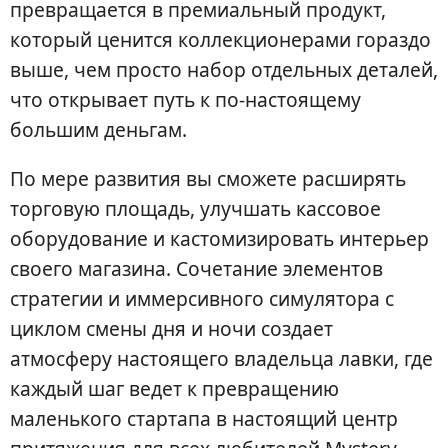
превращается в премиальный продукт,
который ценится коллекционерами гораздо
выше, чем просто набор отдельных деталей,
что открывает путь к по-настоящему
большим деньгам.
По мере развития вы сможете расширять
торговую площадь, улучшать кассовое
оборудование и кастомизировать интерьер
своего магазина. Сочетание элементов
стратегии и иммерсивного симулятора с
циклом смены дня и ночи создает
атмосферу настоящего владельца лавки, где
каждый шаг ведет к превращению
маленького стартапа в настоящий центр