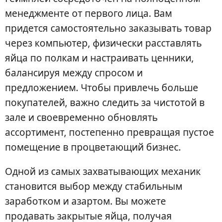
менеджменте от первого лица. Вам
придется самостоятельно заказывать товар
через компьютер, физически расставлять
яйца по полкам и настраивать ценники,
балансируя между спросом и
предложением. Чтобы привлечь больше
покупателей, важно следить за чистотой в
зале и своевременно обновлять
ассортимент, постепенно превращая пустое
помещение в процветающий бизнес.
Одной из самых захватывающих механик
становится выбор между стабильным
заработком и азартом. Вы можете
продавать закрытые яйца, получая