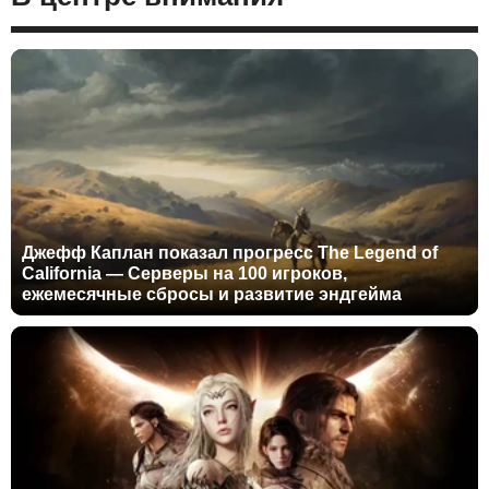
Джефф Каплан показал прогресс The Legend of
California — Серверы на 100 игроков,
ежемесячные сбросы и развитие эндгейма