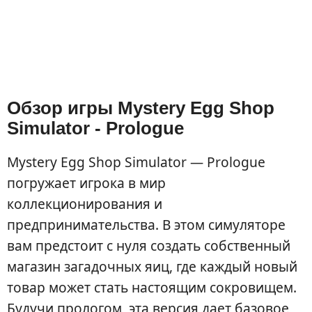
Обзор игры Mystery Egg Shop
Simulator - Prologue
Mystery Egg Shop Simulator — Prologue
погружает игрока в мир
коллекционирования и
предпринимательства. В этом симуляторе
вам предстоит с нуля создать собственный
магазин загадочных яиц, где каждый новый
товар может стать настоящим сокровищем.
Будучи прологом, эта версия дает базовое