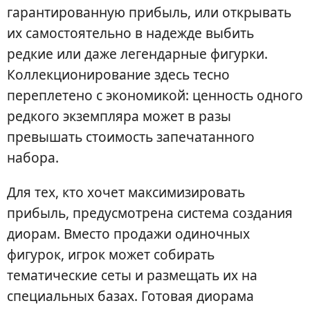
гарантированную прибыль, или открывать
их самостоятельно в надежде выбить
редкие или даже легендарные фигурки.
Коллекционирование здесь тесно
переплетено с экономикой: ценность одного
редкого экземпляра может в разы
превышать стоимость запечатанного
набора.
Для тех, кто хочет максимизировать
прибыль, предусмотрена система создания
диорам. Вместо продажи одиночных
фигурок, игрок может собирать
тематические сеты и размещать их на
специальных базах. Готовая диорама