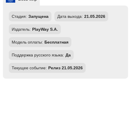
Стадия:
Запущена
Дата выхода:
21.05.2026
Издатель:
PlayWay S.A.
Модель оплаты:
Бесплатная
Поддержка русского языка:
Да
Текущее событие:
Релиз 21.05.2026