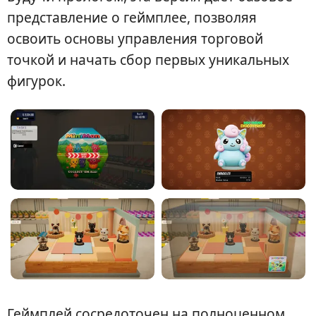
представление о геймплее, позволяя
освоить основы управления торговой
точкой и начать сбор первых уникальных
фигурок.
Геймплей сосредоточен на полноценном