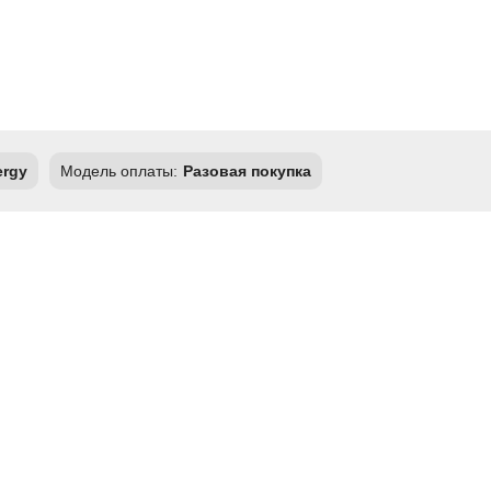
ergy
Модель оплаты:
Разовая покупка