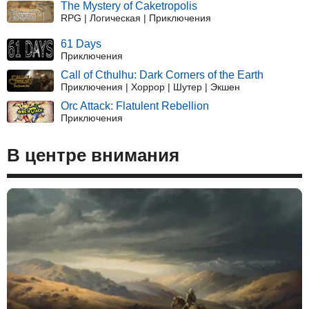
The Mystery of Caketropolis
RPG | Логическая | Приключения
61 Days
Приключения
Call of Cthulhu: Dark Corners of the Earth
Приключения | Хоррор | Шутер | Экшен
Orc Attack: Flatulent Rebellion
Приключения
В центре внимания