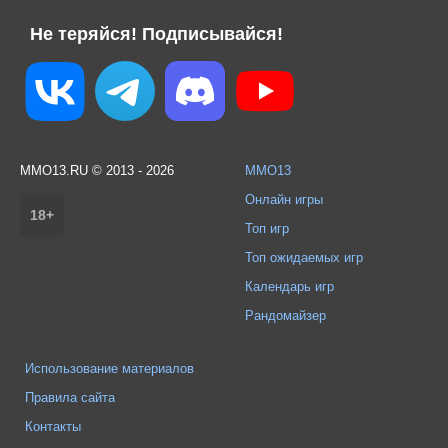
Не теряйся! Подписывайся!
MMO13.RU © 2013 - 2026
MMO13
Онлайн игры
18+
Топ игр
Топ ожидаемых игр
Календарь игр
Рандомайзер
Использование материалов
Правила сайта
Контакты