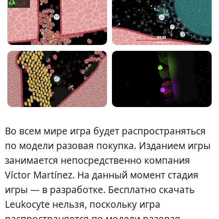
Во всем мире игра будет распространяться
по модели разовая покупка. Изданием игры
занимается непосредственно компания
Víctor Martínez. На данный момент стадия
игры — в разработке. Бесплатно скачать
Leukocyte нельзя, поскольку игра
распространяется по модели разовая