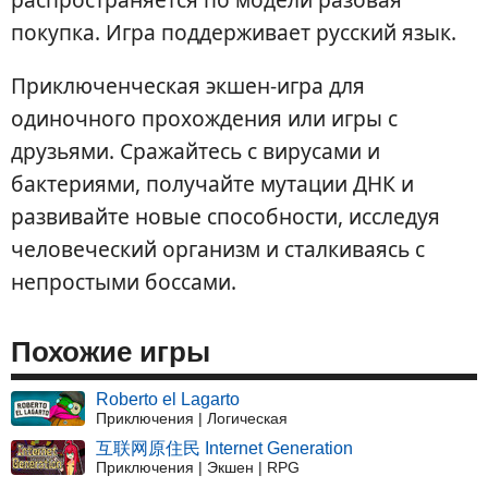
покупка. Игра поддерживает русский язык.
Приключенческая экшен-игра для
одиночного прохождения или игры с
друзьями. Сражайтесь с вирусами и
бактериями, получайте мутации ДНК и
развивайте новые способности, исследуя
человеческий организм и сталкиваясь с
непростыми боссами.
Похожие игры
Roberto el Lagarto
Приключения | Логическая
互联网原住民 Internet Generation
Приключения | Экшен | RPG