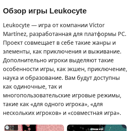
Обзор игры Leukocyte
Leukocyte — игра от компании Víctor
Martínez, разработанная для платформы PC.
Проект совмещает в себе такие жанры и
элементы, как приключения и выживание.
Дополнительно игроки выделяют такие
особенности игры, как экшен, приключение,
наука и образование. Вам будут доступны
как одиночные, так и
многопользовательские игровые режимы,
такие как «для одного игрока», «для
нескольких игроков» и «совместная игра».