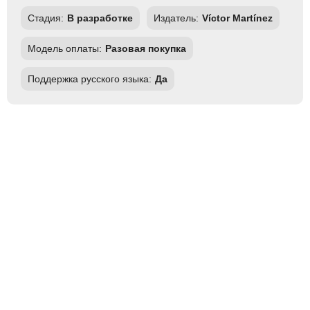
Стадия:
В разработке
Издатель:
Víctor Martínez
Модель оплаты:
Разовая покупка
Поддержка русского языка:
Да