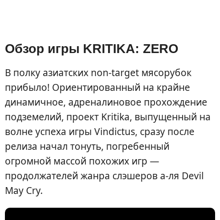
Обзор игры KRITIKA: ZERO
В полку азиатских non-target мясорубок
прибыло! Ориентированный на крайне
динамичное, адреналиновое прохождение
подземелий, проект Kritika, выпущенный на
волне успеха игры Vindictus, сразу после
релиза начал тонуть, погребенный
огромной массой похожих игр —
продолжателей жанра слэшеров а-ля Devil
May Cry.