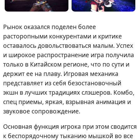
Рынок оказался поделен более
расторопными конкурентами и критике
оставалось довольствоваться малым. Успех
и широкое распространение игра получила
только в Китайском регионе, что по сути и
держит ее на плаву. Игровая механика
представляет из себя безостановочный
экшн в лучших традициях слэшеров. Комбо,
спец приемы, яркая, взрывная анимация и
звуковое сопровождение.
Основная функция игрока при этом сводится
к беспорядочному тыканию мышкой во все