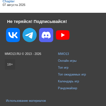
Chapter
07 августа 2026
Не теряйся! Подписывайся!
MMO13.RU © 2013 - 2026
MMO13
Онлайн игры
18+
Топ игр
Топ ожидаемых игр
Календарь игр
Рандомайзер
Использование материалов