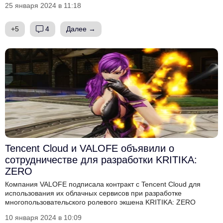
25 января 2024 в 11:18
+5
4
Далее →
Tencent Cloud и VALOFE объявили о
сотрудничестве для разработки KRITIKA:
ZERO
Компания VALOFE подписала контракт с Tencent Cloud для
использования их облачных сервисов при разработке
многопользовательского ролевого экшена KRITIKA: ZERO
10 января 2024 в 10:09