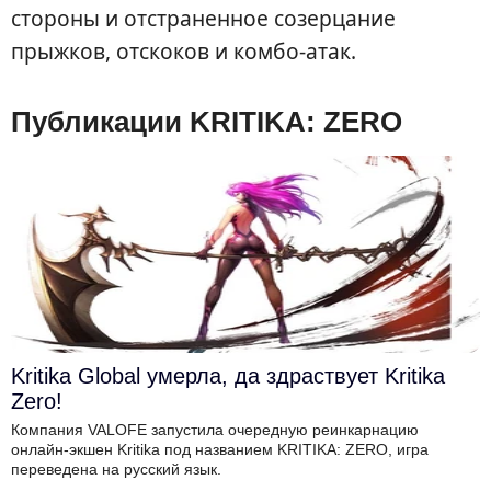
стороны и отстраненное созерцание
прыжков, отскоков и комбо-атак.
Публикации KRITIKA: ZERO
Kritika Global умерла, да здраствует Kritika
Zero!
Компания VALOFE запустила очередную реинкарнацию
онлайн-экшен Kritika под названием KRITIKA: ZERO, игра
переведена на русский язык.