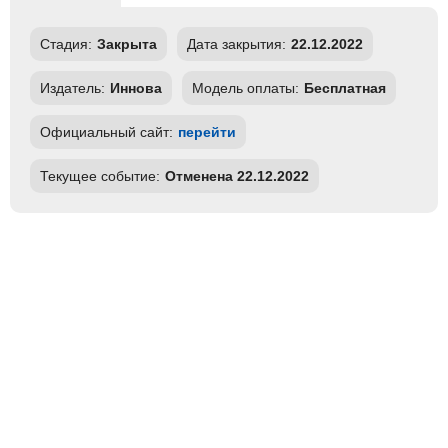
Стадия:
Закрыта
Дата закрытия:
22.12.2022
Издатель:
Иннова
Модель оплаты:
Бесплатная
Официальный сайт:
перейти
Текущее событие:
Отменена 22.12.2022