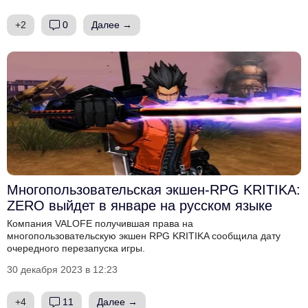
+2
0
Далее →
Многопользовательская экшен-RPG KRITIKA:
ZERO выйдет в январе на русском языке
Компания VALOFE получившая права на
многопользовательскую экшен RPG KRITIKA сообщила дату
очередного перезапуска игры.
30 декабря 2023 в 12:23
+4
11
Далее →