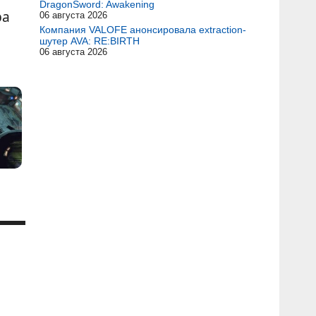
DragonSword: Awakening
ра
06 августа 2026
Компания VALOFE анонсировала extraction-
шутер AVA: RE:BIRTH
06 августа 2026