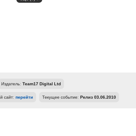
Издатель:
Team17 Digital Ltd
 сайт:
перейти
Текущее событие:
Релиз 03.06.2010