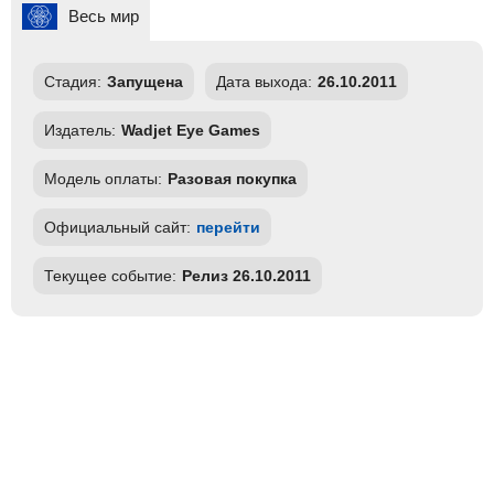
Весь мир
Стадия:
Запущена
Дата выхода:
26.10.2011
Издатель:
Wadjet Eye Games
Модель оплаты:
Разовая покупка
Официальный сайт:
перейти
Текущее событие:
Релиз 26.10.2011