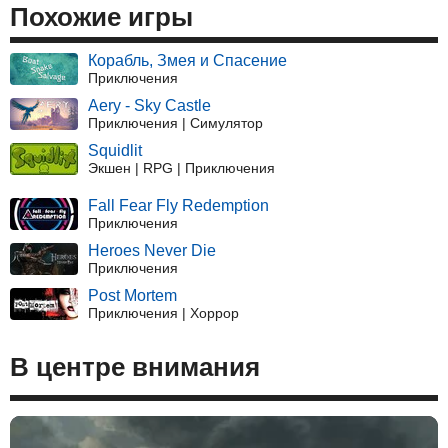
Похожие игры
Корабль, Змея и Спасение
Приключения
Aery - Sky Castle
Приключения | Симулятор
Squidlit
Экшен | RPG | Приключения
Fall Fear Fly Redemption
Приключения
Heroes Never Die
Приключения
Post Mortem
Приключения | Хоррор
В центре внимания