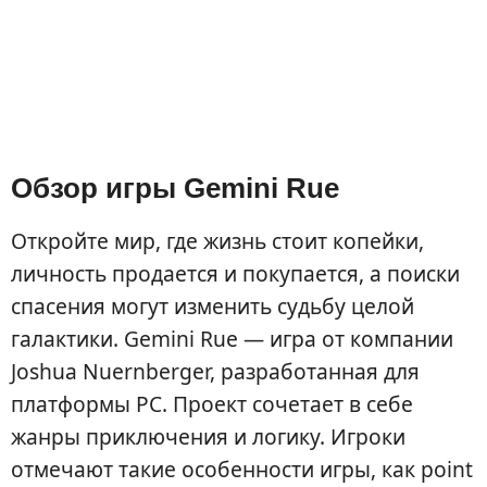
Обзор игры Gemini Rue
Откройте мир, где жизнь стоит копейки,
личность продается и покупается, а поиски
спасения могут изменить судьбу целой
галактики. Gemini Rue — игра от компании
Joshua Nuernberger, разработанная для
платформы PC. Проект сочетает в себе
жанры приключения и логику. Игроки
отмечают такие особенности игры, как point