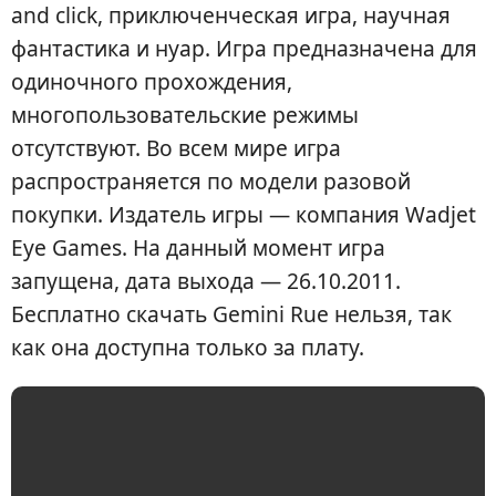
and click, приключенческая игра, научная
фантастика и нуар. Игра предназначена для
одиночного прохождения,
многопользовательские режимы
отсутствуют. Во всем мире игра
распространяется по модели разовой
покупки. Издатель игры — компания Wadjet
Eye Games. На данный момент игра
запущена, дата выхода — 26.10.2011.
Бесплатно скачать Gemini Rue нельзя, так
как она доступна только за плату.