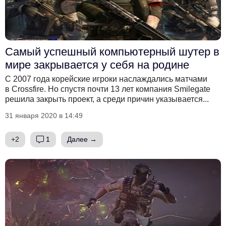
Самый успешный компьютерный шутер в
мире закрывается у себя на родине
С 2007 года корейские игроки наслаждались матчами
в Crossfire. Но спустя почти 13 лет компания Smilegate
решила закрыть проект, а среди причин указывается...
31 января 2020 в 14:49
+2
1
Далее →