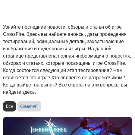
Узнайте последние новости, обзоры и статьи об игре
CrossFire. Здесь вы найдете анонсы, даты проведения
тестирований, официальные детали, захватывающие
изображения и видеоролики из игры. На данной
странице представлена полная информация о новостях,
обзорах и статьях, которые посвящены игре CrossFire.
Когда состоится следующий этап тестирования? Чем
отличается эта игра? Кто является ее разработчиком?
Когда выйдет на рынок? Все ответы на эти вопросы вы
найдете здесь.
5
Все
События