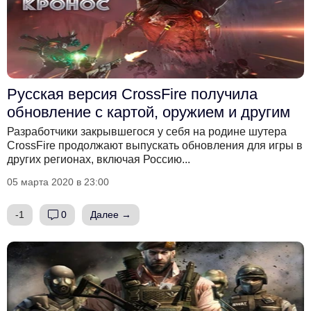
Русская версия CrossFire получила
обновление с картой, оружием и другим
Разработчики закрывшегося у себя на родине шутера
CrossFire продолжают выпускать обновления для игры в
других регионах, включая Россию...
05 марта 2020 в 23:00
-1
0
Далее →