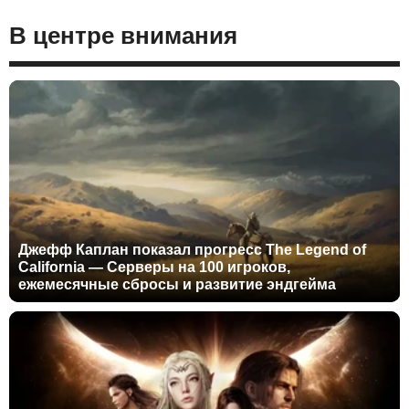
В центре внимания
Джефф Каплан показал прогресс The Legend of
California — Серверы на 100 игроков,
ежемесячные сбросы и развитие эндгейма