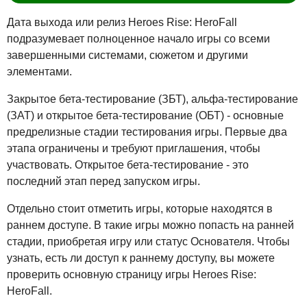
Дата выхода или релиз Heroes Rise: HeroFall
подразумевает полноценное начало игры со всеми
завершенными системами, сюжетом и другими
элементами.
Закрытое бета-тестирование (ЗБТ), альфа-тестирование
(ЗАТ) и открытое бета-тестирование (ОБТ) - основные
предрелизные стадии тестирования игры. Первые два
этапа ограничены и требуют приглашения, чтобы
участвовать. Открытое бета-тестирование - это
последний этап перед запуском игры.
Отдельно стоит отметить игры, которые находятся в
раннем доступе. В такие игры можно попасть на ранней
стадии, приобретая игру или статус Основателя. Чтобы
узнать, есть ли доступ к раннему доступу, вы можете
проверить основную страницу игры Heroes Rise:
HeroFall.