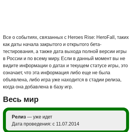
Все о событиях, связанных с Heroes Rise: HeroFall, таких
как даты начала закрытого и открытого бета-
тестирования, а также дата выхода полной версии игры
в России и по всему миру. Если в данный момент вы не
видите информации о датах и текущем статусе игры, это
означает, что эта информация либо еще не была
объявлена, либо игра уже находится в стадии релиза,
когда она добавлена в базу игр.
Весь мир
Релиз
— уже идет
Дата проведения: с 11.07.2014