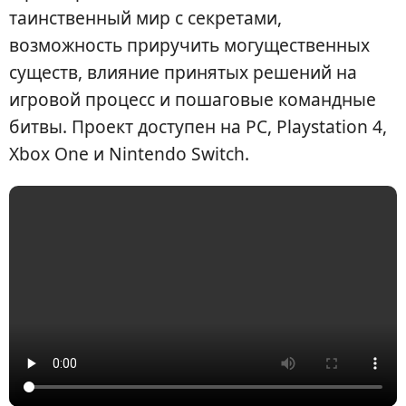
таинственный мир с секретами,
возможность приручить могущественных
существ, влияние принятых решений на
игровой процесс и пошаговые командные
битвы. Проект доступен на PC, Playstation 4,
Xbox One и Nintendo Switch.