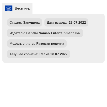
Весь мир
Стадия:
Запущена
Дата выхода:
28.07.2022
Издатель:
Bandai Namco Entertainment Inc.
Модель оплаты:
Разовая покупка
Текущее событие:
Релиз 28.07.2022