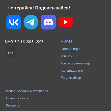
Не теряйся! Подписывайся!
MMO13.RU © 2013 - 2026
MMO13
Онлайн игры
18+
Топ игр
Топ ожидаемых игр
Календарь игр
Рандомайзер
Использование материалов
Правила сайта
Контакты