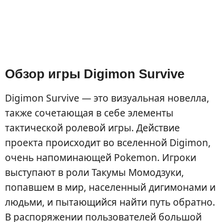
Обзор игры Digimon Survive
Digimon Survive — это визуальная новелла,
также сочетающая в себе элементы
тактической ролевой игры. Действие
проекта происходит во вселенной Digimon,
очень напоминающей Pokemon. Игроки
выступают в роли Такумы Момодзуки,
попавшем в мир, населенный дигимонами и
людьми, и пытающийся найти путь обратно.
В распоряжении пользователей большой