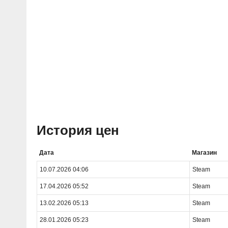
История цен
Дата
Магазин
10.07.2026 04:06
Steam
17.04.2026 05:52
Steam
13.02.2026 05:13
Steam
28.01.2026 05:23
Steam