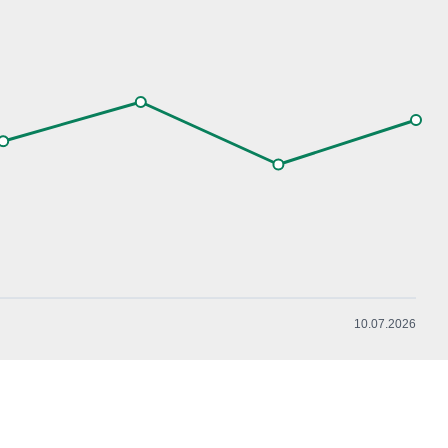
10.07.2026