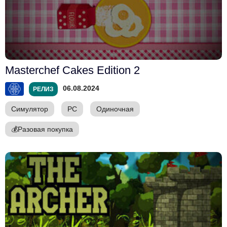
Masterchef Cakes Edition 2
06.08.2024
РЕЛИЗ
Симулятор
PC
Одиночная
💰
Разовая покупка