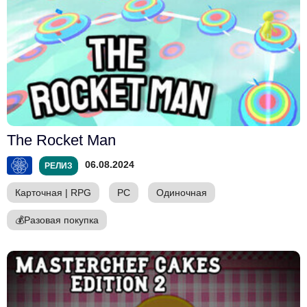
The Rocket Man
06.08.2024
РЕЛИЗ
Карточная
|
RPG
PC
Одиночная
💰
Разовая покупка