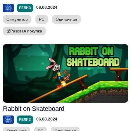
06.08.2024
РЕЛИЗ
Симулятор
PC
Одиночная
💰
Разовая покупка
Rabbit on Skateboard
06.08.2024
РЕЛИЗ
Карточная
PC
Одиночная