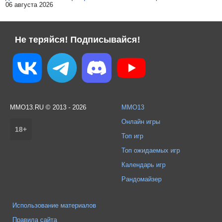
06 августа 2026
Не теряйся! Подписывайся!
MMO13.RU © 2013 - 2026
MMO13
Онлайн игры
18+
Топ игр
Топ ожидаемых игр
Календарь игр
Рандомайзер
Использование материалов
Правила сайта