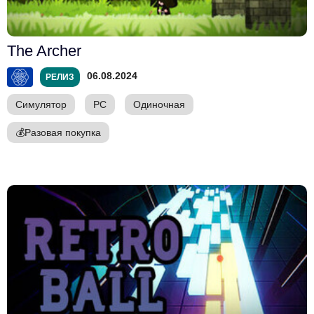
The Archer
06.08.2024
РЕЛИЗ
Симулятор
PC
Одиночная
💰
Разовая покупка