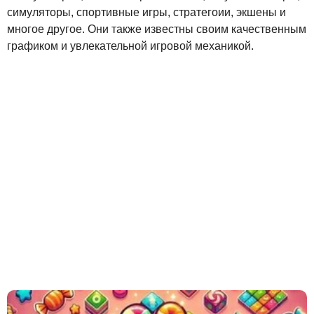
симуляторы, спортивные игры, стратегоии, экшены и
многое другое. Они также известны своим качественным
графиком и увлекательной игровой механикой.