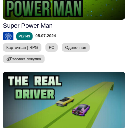
Super Power Man
05.07.2024
РЕЛИЗ
Карточная
|
RPG
PC
Одиночная
💰
Разовая покупка