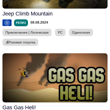
Jeep Climb Mountain
08.08.2024
РЕЛИЗ
Приключения
|
Логическая
PC
Одиночная
💰
Разовая покупка
Gas Gas Heli!