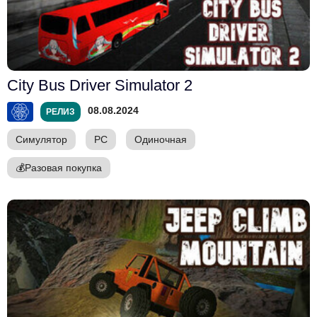
City Bus Driver Simulator 2
08.08.2024
РЕЛИЗ
Симулятор
PC
Одиночная
💰
Разовая покупка