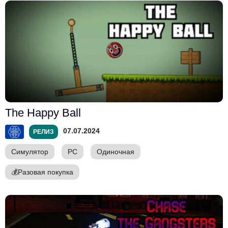
The Happy Ball
07.07.2024
РЕЛИЗ
Симулятор
PC
Одиночная
💰
Разовая покупка