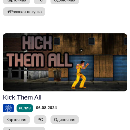
💰
Разовая покупка
Kick Them All
06.08.2024
РЕЛИЗ
Карточная
PC
Одиночная