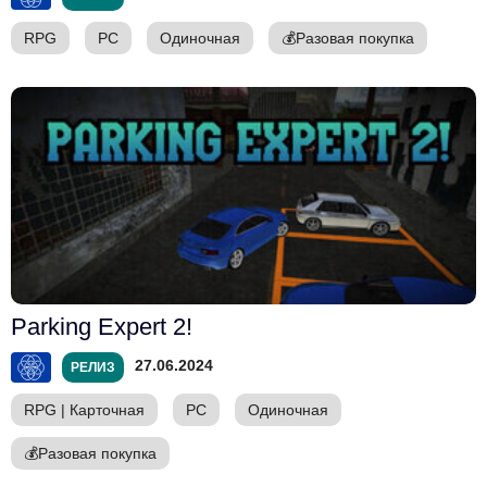
RPG
PC
Одиночная
💰
Разовая покупка
Parking Expert 2!
27.06.2024
РЕЛИЗ
RPG
|
Карточная
PC
Одиночная
💰
Разовая покупка