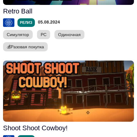
Retro Ball
05.08.2024
РЕЛИЗ
Симулятор
PC
Одиночная
💰
Разовая покупка
Shoot Shoot Cowboy!