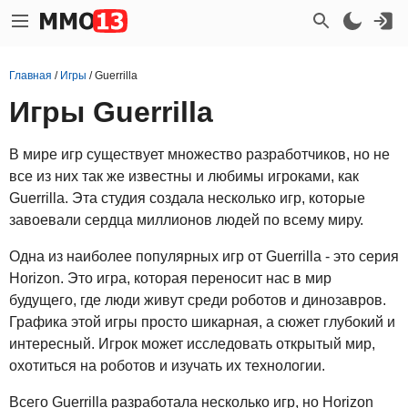
Главная
/
Игры
/
Guerrilla
Игры Guerrilla
В мире игр существует множество разработчиков, но не
все из них так же известны и любимы игроками, как
Guerrilla. Эта студия создала несколько игр, которые
завоевали сердца миллионов людей по всему миру.
Одна из наиболее популярных игр от Guerrilla - это серия
Horizon. Это игра, которая переносит нас в мир
будущего, где люди живут среди роботов и динозавров.
Графика этой игры просто шикарная, а сюжет глубокий и
интересный. Игрок может исследовать открытый мир,
охотиться на роботов и изучать их технологии.
Всего Guerrilla разработала несколько игр, но Horizon