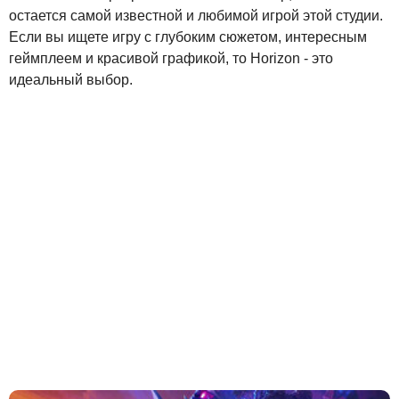
остается самой известной и любимой игрой этой студии.
Если вы ищете игру с глубоким сюжетом, интересным
геймплеем и красивой графикой, то Horizon - это
идеальный выбор.