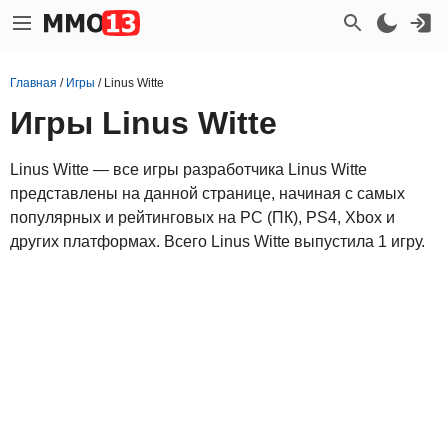
Главная
/
Игры
/
Linus Witte
Игры Linus Witte
Linus Witte — все игры разработчика Linus Witte
представлены на данной странице, начиная с самых
популярных и рейтинговых на PC (ПК), PS4, Xbox и
других платформах. Всего Linus Witte выпустила 1 игру.