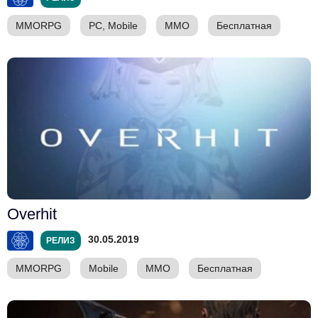
MMORPG
PC, Mobile
ММО
Бесплатная
Overhit
30.05.2019
РЕЛИЗ
MMORPG
Mobile
ММО
Бесплатная