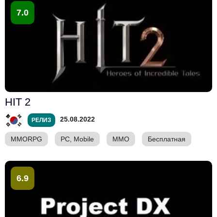
7.0
HIT 2
25.08.2022
РЕЛИЗ
MMORPG
PC, Mobile
ММО
Бесплатная
6.9