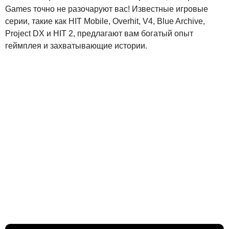
Games точно не разочаруют вас! Известные игровые
серии, такие как HIT Mobile, Overhit, V4, Blue Archive,
Project DX и HIT 2, предлагают вам богатый опыт
геймплея и захватывающие истории.