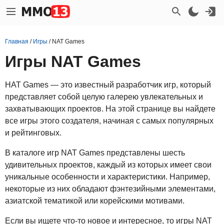
Главная
/
Игры
/
NAT Games
Игры NAT Games
НАТ Games — это известный разработчик игр, который
представляет собой целую галерею увлекательных и
захватывающих проектов. На этой странице вы найдете
все игры этого создателя, начиная с самых популярных
и рейтинговых.
В каталоге игр NАТ Games представлены шесть
удивительных проектов, каждый из которых имеет свои
уникальные особенности и характеристики. Например,
некоторые из них обладают фэнтезийными элементами,
азиатской тематикой или корейскими мотивами.
Если вы ищете что-то новое и интересное, то игры NАТ